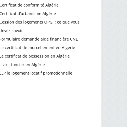
Certificat de conformité Algérie
Certificat d’urbanisme Algérie
Cession des logements OPGI : ce que vous
devez savoir
Formulaire demande aide financière CNL
Le certificat de morcellement en Algerie
Le certificat de possession en Algérie
Livret foncier en Algérie
LLP le logement locatif promotionnelle :