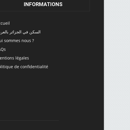
INFORMATIONS
cueil
السكن في الجزائر بالعرب
ui sommes nous ?
AQs
entions légales
litique de confidentialité