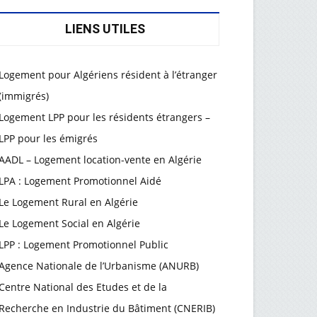
LIENS UTILES
Logement pour Algériens résident à l’étranger
(immigrés)
Logement LPP pour les résidents étrangers –
LPP pour les émigrés
AADL – Logement location-vente en Algérie
LPA : Logement Promotionnel Aidé
Le Logement Rural en Algérie
Le Logement Social en Algérie
LPP : Logement Promotionnel Public
Agence Nationale de l’Urbanisme (ANURB)
Centre National des Etudes et de la
Recherche en Industrie du Bâtiment (CNERIB)