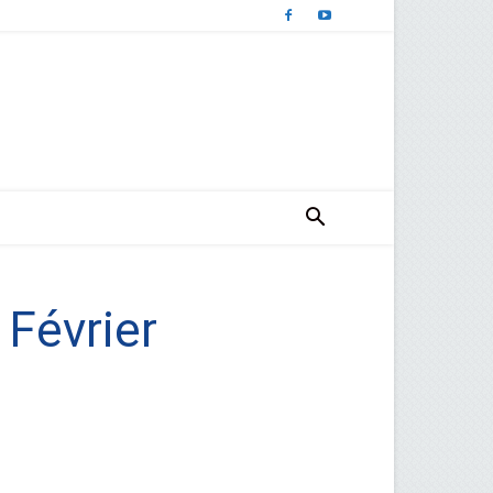
 Février