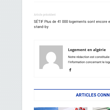
Article précédent
SÉTIF Plus de 41 000 logements sont encore 
stand-by
Logement en algérie
Notre rédaction est constituée
l'information concernant le lo
ARTICLES CONN