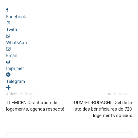
Facebook
Twitter
WhatsApp
Email
Imprimer
Telegram
Article précédent
Article suivant
TLEMCEN Distribution de
OUM-EL-BOUAGHI : Gel de la
logements, agenda respecté
liste des bénéficiaires de 728
logements sociaux