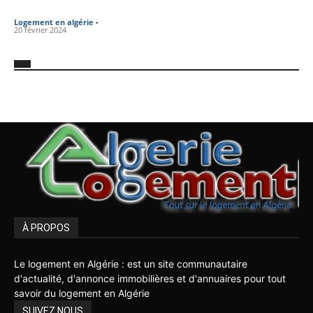
Logement en algérie
-
20 février 2024
À PROPOS
Le logement en Algérie : est un site communautaire
d'actualité, d'annonce immobilières et d'annuaires pour tout
savoir du logement en Algérie
SUIVEZ NOUS