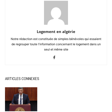
Logement en algérie
Notre rédaction est constituée de simples bénévoles qui essaient
de regrouper toute l'information concernant le logement dans un
seul et même site
ARTICLES CONNEXES