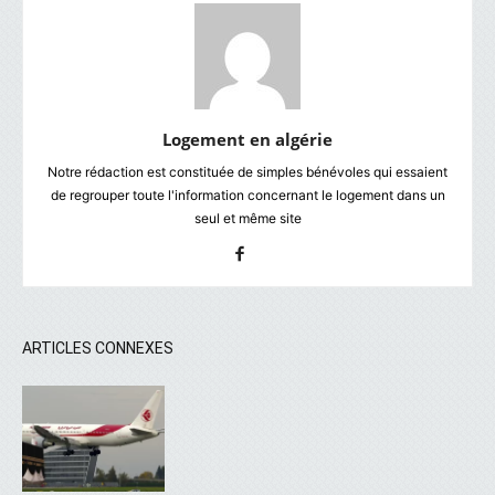
Logement en algérie
Notre rédaction est constituée de simples bénévoles qui essaient
de regrouper toute l'information concernant le logement dans un
seul et même site
ARTICLES CONNEXES