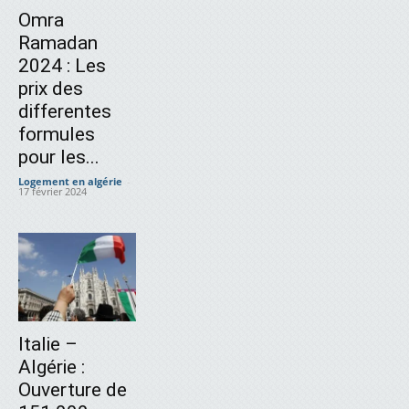
Omra
Ramadan
2024 : Les
prix des
differentes
formules
pour les...
Logement en algérie
-
17 février 2024
Italie –
Algérie :
Ouverture de