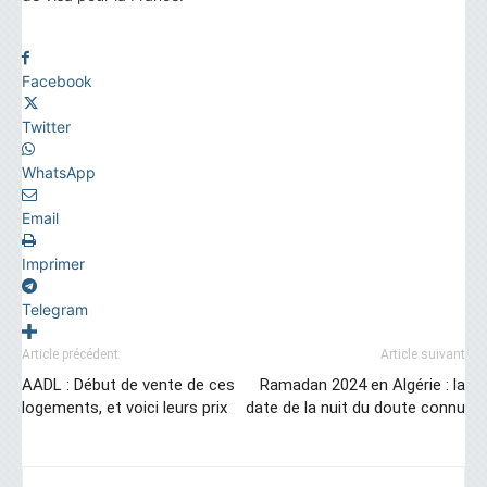
Facebook
Twitter
WhatsApp
Email
Imprimer
Telegram
Article précédent
Article suivant
AADL : Début de vente de ces
Ramadan 2024 en Algérie : la
logements, et voici leurs prix
date de la nuit du doute connu