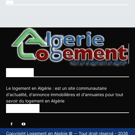
À PROPOS
Le logement en Algérie : est un site communautaire
d'actualité, d'annonce immobilières et d'annuaires pour tout
savoir du logement en Algérie
SUIVEZ NOUS
Copyright Logement en Algérie © -- Tout droit réservé - 2026