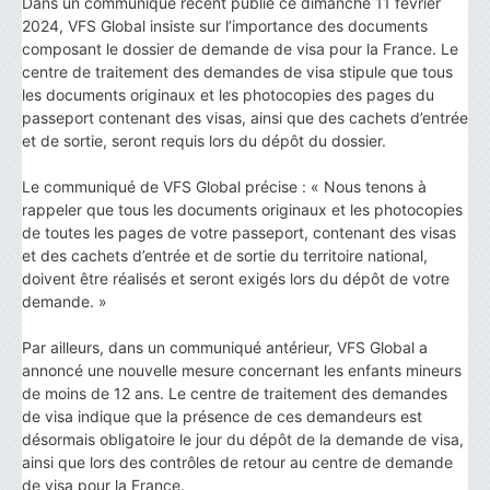
Dans un communiqué récent publié ce dimanche 11 février
2024, VFS Global insiste sur l’importance des documents
composant le dossier de demande de visa pour la France. Le
centre de traitement des demandes de visa stipule que tous
les documents originaux et les photocopies des pages du
passeport contenant des visas, ainsi que des cachets d’entrée
et de sortie, seront requis lors du dépôt du dossier.
Le communiqué de VFS Global précise : « Nous tenons à
rappeler que tous les documents originaux et les photocopies
de toutes les pages de votre passeport, contenant des visas
et des cachets d’entrée et de sortie du territoire national,
doivent être réalisés et seront exigés lors du dépôt de votre
demande. »
Par ailleurs, dans un communiqué antérieur, VFS Global a
annoncé une nouvelle mesure concernant les enfants mineurs
de moins de 12 ans. Le centre de traitement des demandes
de visa indique que la présence de ces demandeurs est
désormais obligatoire le jour du dépôt de la demande de visa,
ainsi que lors des contrôles de retour au centre de demande
de visa pour la France.