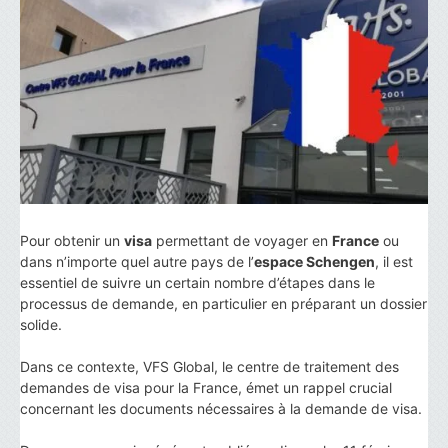
Pour obtenir un
visa
permettant de voyager en
France
ou
dans n’importe quel autre pays de l’
espace Schengen
, il est
essentiel de suivre un certain nombre d’étapes dans le
processus de demande, en particulier en préparant un dossier
solide.
Dans ce contexte, VFS Global, le centre de traitement des
demandes de visa pour la France, émet un rappel crucial
concernant les documents nécessaires à la demande de visa.