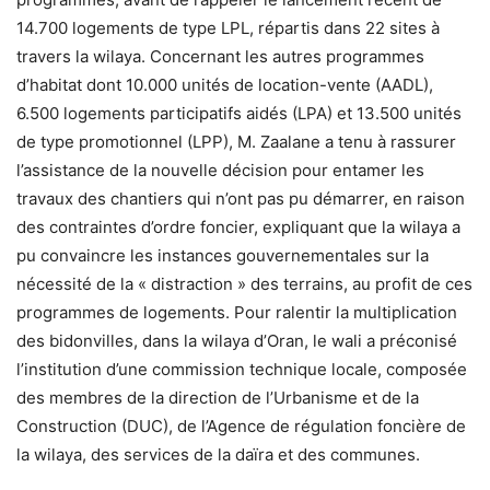
14.700 logements de type LPL, répartis dans 22 sites à
travers la wilaya. Concernant les autres programmes
d’habitat dont 10.000 unités de location-vente (AADL),
6.500 logements participatifs aidés (LPA) et 13.500 unités
de type promotionnel (LPP), M. Zaalane a tenu à rassurer
l’assistance de la nouvelle décision pour entamer les
travaux des chantiers qui n’ont pas pu démarrer, en raison
des contraintes d’ordre foncier, expliquant que la wilaya a
pu convaincre les instances gouvernementales sur la
nécessité de la « distraction » des terrains, au profit de ces
programmes de logements. Pour ralentir la multiplication
des bidonvilles, dans la wilaya d’Oran, le wali a préconisé
l’institution d’une commission technique locale, composée
des membres de la direction de l’Urbanisme et de la
Construction (DUC), de l’Agence de régulation foncière de
la wilaya, des services de la daïra et des communes.