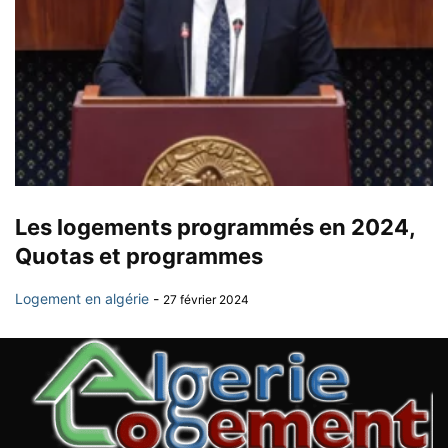
Les logements programmés en 2024,
Quotas et programmes
Logement en algérie
-
27 février 2024