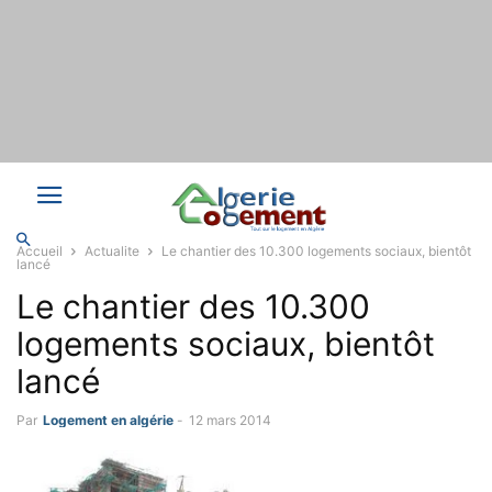
Accueil
Actualite
Le chantier des 10.300 logements sociaux, bientôt
lancé
Le chantier des 10.300
logements sociaux, bientôt
lancé
Par
Logement en algérie
-
12 mars 2014