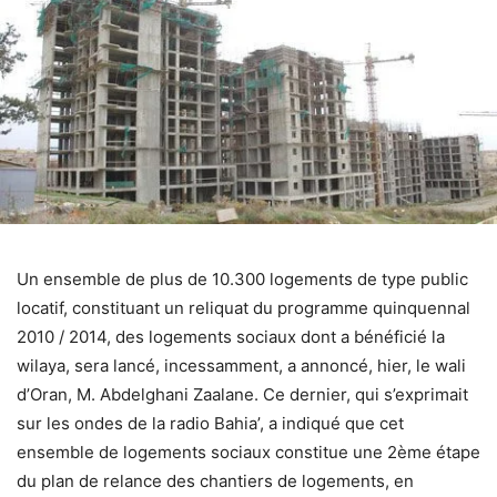
Un ensemble de plus de 10.300 logements de type public
locatif, constituant un reliquat du programme quinquennal
2010 / 2014, des logements sociaux dont a bénéficié la
wilaya, sera lancé, incessamment, a annoncé, hier, le wali
d’Oran, M. Abdelghani Zaalane. Ce dernier, qui s’exprimait
sur les ondes de la radio Bahia’, a indiqué que cet
ensemble de logements sociaux constitue une 2ème étape
du plan de relance des chantiers de logements, en