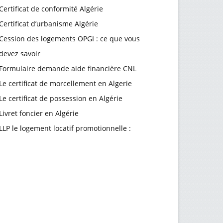
Certificat de conformité Algérie
Certificat d’urbanisme Algérie
Cession des logements OPGI : ce que vous
devez savoir
Formulaire demande aide financière CNL
Le certificat de morcellement en Algerie
Le certificat de possession en Algérie
Livret foncier en Algérie
LLP le logement locatif promotionnelle :