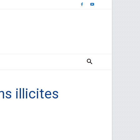
 illicites