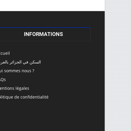
INFORMATIONS
cueil
السكن في الجزائر بالعرب
ui sommes nous ?
AQs
entions légales
litique de confidentialité