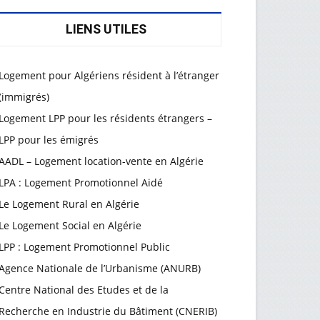
LIENS UTILES
Logement pour Algériens résident à l’étranger
(immigrés)
Logement LPP pour les résidents étrangers –
LPP pour les émigrés
AADL – Logement location-vente en Algérie
LPA : Logement Promotionnel Aidé
Le Logement Rural en Algérie
Le Logement Social en Algérie
LPP : Logement Promotionnel Public
Agence Nationale de l’Urbanisme (ANURB)
Centre National des Etudes et de la
Recherche en Industrie du Bâtiment (CNERIB)