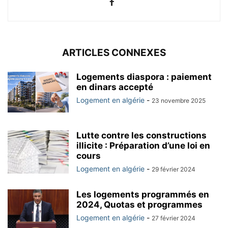
ARTICLES CONNEXES
Logements diaspora : paiement
en dinars accepté
Logement en algérie
-
23 novembre 2025
Lutte contre les constructions
illicite : Préparation d’une loi en
cours
Logement en algérie
-
29 février 2024
Les logements programmés en
2024, Quotas et programmes
Logement en algérie
-
27 février 2024