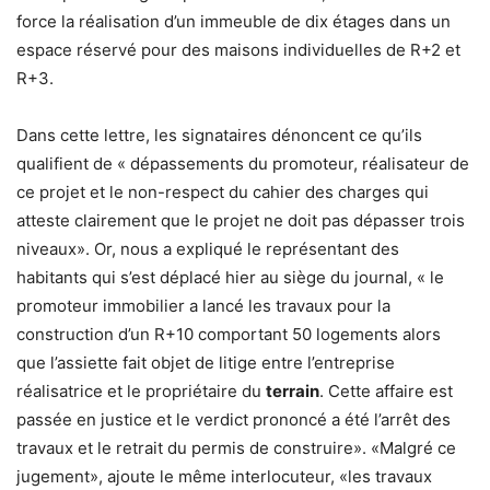
force la réalisation d’un immeuble de dix étages dans un
espace réservé pour des maisons individuelles de R+2 et
R+3.
Dans cette lettre, les signataires dénoncent ce qu’ils
qualifient de « dépassements du promoteur, réalisateur de
ce projet et le non-respect du cahier des charges qui
atteste clairement que le projet ne doit pas dépasser trois
niveaux». Or, nous a expliqué le représentant des
habitants qui s’est déplacé hier au siège du journal, « le
promoteur immobilier a lancé les travaux pour la
construction d’un R+10 comportant 50 logements alors
que l’assiette fait objet de litige entre l’entreprise
réalisatrice et le propriétaire du
terrain
. Cette affaire est
passée en justice et le verdict prononcé a été l’arrêt des
travaux et le retrait du permis de construire». «Malgré ce
jugement», ajoute le même interlocuteur, «les travaux