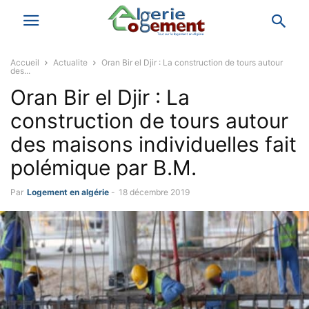
Accueil
Actualite
Oran Bir el Djir : La construction de tours autour
des...
Oran Bir el Djir : La
construction de tours autour
des maisons individuelles fait
polémique par B.M.
Par
Logement en algérie
-
18 décembre 2019