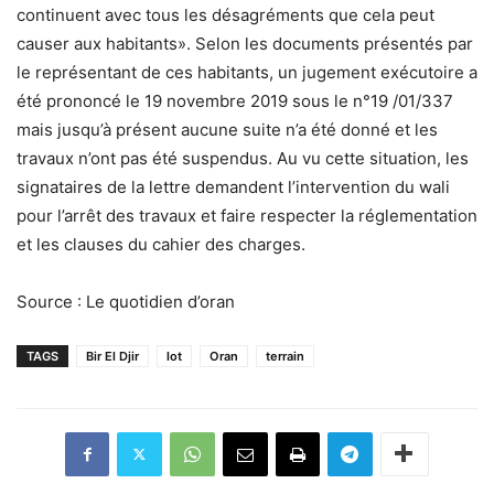
continuent avec tous les désagréments que cela peut
causer aux habitants». Selon les documents présentés par
le représentant de ces habitants, un jugement exécutoire a
été prononcé le 19 novembre 2019 sous le n°19 /01/337
mais jusqu’à présent aucune suite n’a été donné et les
travaux n’ont pas été suspendus. Au vu cette situation, les
signataires de la lettre demandent l’intervention du wali
pour l’arrêt des travaux et faire respecter la réglementation
et les clauses du cahier des charges.
Source : Le quotidien d’oran
TAGS
Bir El Djir
lot
Oran
terrain