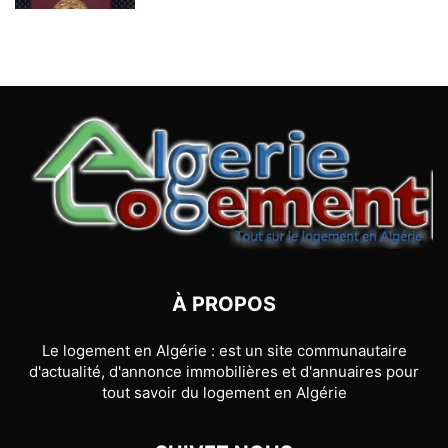
À PROPOS
Le logement en Algérie : est un site communautaire
d'actualité, d'annonce immobilières et d'annuaires pour
tout savoir du logement en Algérie