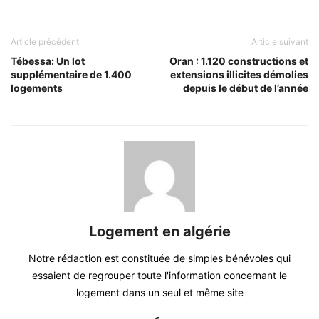
Article précédent
Article suivant
Tébessa: Un lot
Oran : 1.120 constructions et
supplémentaire de 1.400
extensions illicites démolies
logements
depuis le début de l’année
Logement en algérie
Notre rédaction est constituée de simples bénévoles qui
essaient de regrouper toute l'information concernant le
logement dans un seul et même site