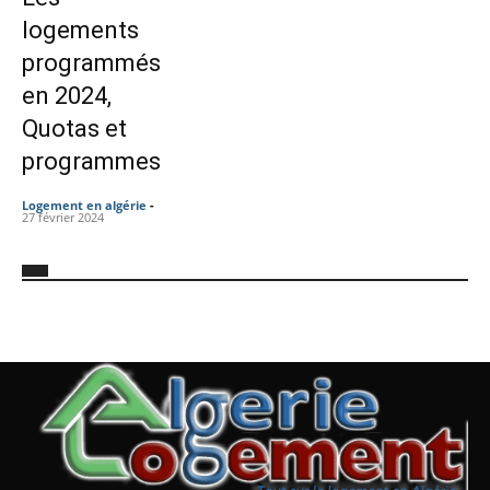
logements
programmés
en 2024,
Quotas et
programmes
Logement en algérie
-
27 février 2024