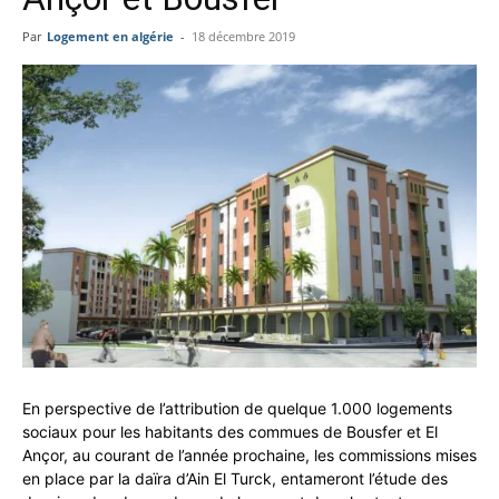
Par
Logement en algérie
-
18 décembre 2019
En perspective de l’attribution de quelque 1.000 logements
sociaux pour les habitants des commues de Bousfer et El
Ançor, au courant de l’année prochaine, les commissions mises
en place par la daïra d’Ain El Turck, entameront l’étude des