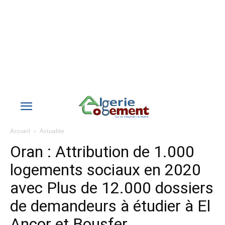
Accueil
Actualite
Oran : Attribution de 1.000
logements sociaux en 2020
avec Plus de 12.000 dossiers
de demandeurs à étudier à El
Ançor et Bousfer