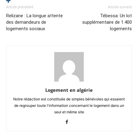
Article précédent
Article suivant
Relizane : La longue attente
Tébessa: Un lot
des demandeurs de
supplémentaire de 1.400
logements sociaux
logements
Logement en algérie
Notre rédaction est constituée de simples bénévoles qui essaient
de regrouper toute l'information concernant le logement dans un
seul et même site