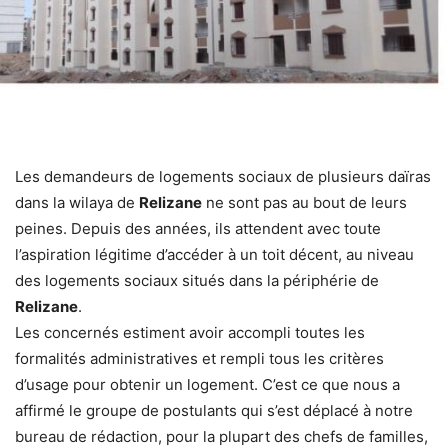
Les demandeurs de logements sociaux de plusieurs daïras
dans la wilaya de
Relizane
ne sont pas au bout de leurs
peines. Depuis des années, ils attendent avec toute
l’aspiration légitime d’accéder à un toit décent, au niveau
des logements sociaux situés dans la périphérie de
Relizane
.
Les concernés estiment avoir accompli toutes les
formalités administratives et rempli tous les critères
d’usage pour obtenir un logement. C’est ce que nous a
affirmé le groupe de postulants qui s’est déplacé à notre
bureau de rédaction, pour la plupart des chefs de familles,