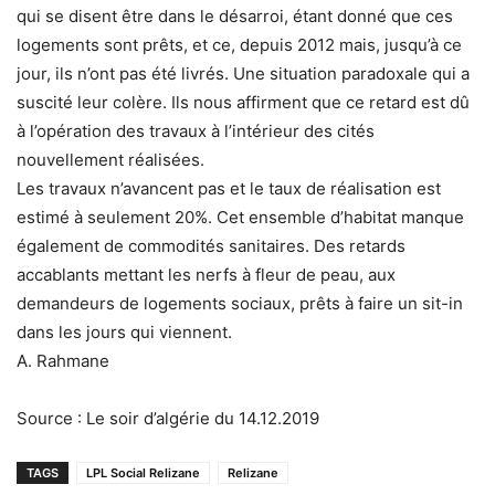
qui se disent être dans le désarroi, étant donné que ces
logements sont prêts, et ce, depuis 2012 mais, jusqu’à ce
jour, ils n’ont pas été livrés. Une situation paradoxale qui a
suscité leur colère. Ils nous affirment que ce retard est dû
à l’opération des travaux à l’intérieur des cités
nouvellement réalisées.
Les travaux n’avancent pas et le taux de réalisation est
estimé à seulement 20%. Cet ensemble d’habitat manque
également de commodités sanitaires. Des retards
accablants mettant les nerfs à fleur de peau, aux
demandeurs de logements sociaux, prêts à faire un sit-in
dans les jours qui viennent.
A. Rahmane
Source : Le soir d’algérie du 14.12.2019
TAGS
LPL Social Relizane
Relizane