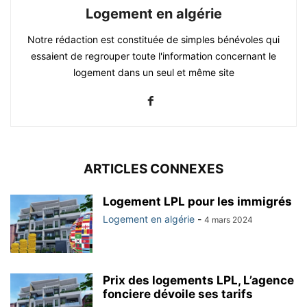
Logement en algérie
Notre rédaction est constituée de simples bénévoles qui
essaient de regrouper toute l'information concernant le
logement dans un seul et même site
ARTICLES CONNEXES
Logement LPL pour les immigrés
Logement en algérie
-
4 mars 2024
Prix des logements LPL, L’agence
fonciere dévoile ses tarifs