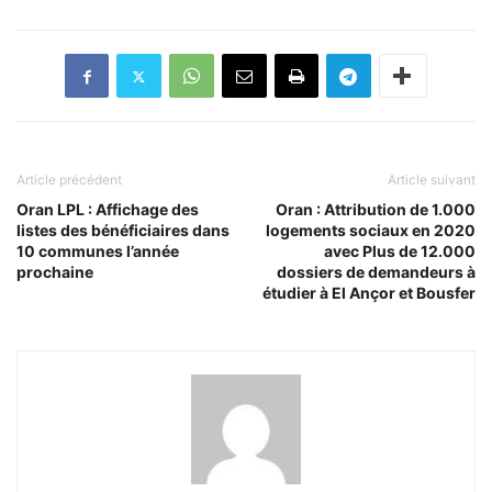
Article précédent
Article suivant
Oran LPL : Affichage des
Oran : Attribution de 1.000
listes des bénéficiaires dans
logements sociaux en 2020
10 communes l’année
avec Plus de 12.000
prochaine
dossiers de demandeurs à
étudier à El Ançor et Bousfer