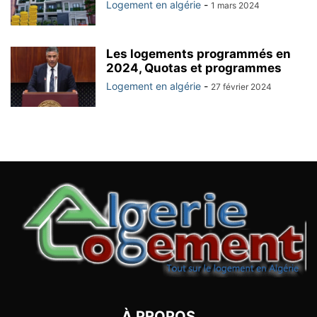
Logement en algérie
-
1 mars 2024
Les logements programmés en
2024, Quotas et programmes
Logement en algérie
-
27 février 2024
À PROPOS