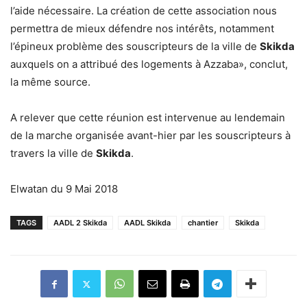
l’aide nécessaire. La création de cette association nous
permettra de mieux défendre nos intérêts, notamment
l’épineux problème des souscripteurs de la ville de
Skikda
auxquels on a attribué des logements à Azzaba», conclut,
la même source.
A relever que cette réunion est intervenue au lendemain
de la marche organisée avant-hier par les souscripteurs à
travers la ville de
Skikda
.
Elwatan du 9 Mai 2018
TAGS
AADL 2 Skikda
AADL Skikda
chantier
Skikda