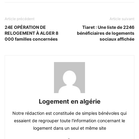
Article précédent
Article suivant
24E OPÉRATION DE
Tiaret : Une liste de 2246
RELOGEMENT À ALGER 8
bénéficiaires de logements
000 familles concernées
sociaux affichée
Logement en algérie
Notre rédaction est constituée de simples bénévoles qui
essaient de regrouper toute l'information concernant le
logement dans un seul et même site