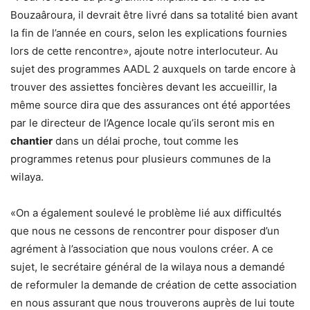
Bouzaâroura, il devrait être livré dans sa totalité bien avant
la fin de l’année en cours, selon les explications fournies
lors de cette rencontre», ajoute notre interlocuteur. Au
sujet des programmes AADL 2 auxquels on tarde encore à
trouver des assiettes foncières devant les accueillir, la
même source dira que des assurances ont été apportées
par le directeur de l’Agence locale qu’ils seront mis en
chantier
dans un délai proche, tout comme les
programmes retenus pour plusieurs communes de la
wilaya.
«On a également soulevé le problème lié aux difficultés
que nous ne cessons de rencontrer pour disposer d’un
agrément à l’association que nous voulons créer. A ce
sujet, le secrétaire général de la wilaya nous a demandé
de reformuler la demande de création de cette association
en nous assurant que nous trouverons auprès de lui toute