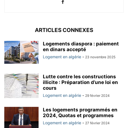
ARTICLES CONNEXES
Logements diaspora : paiement
en dinars accepté
Logement en algérie
-
23 novembre 2025
Lutte contre les constructions
illicite : Préparation d’une loi en
cours
Logement en algérie
-
29 février 2024
Les logements programmés en
2024, Quotas et programmes
Logement en algérie
-
27 février 2024