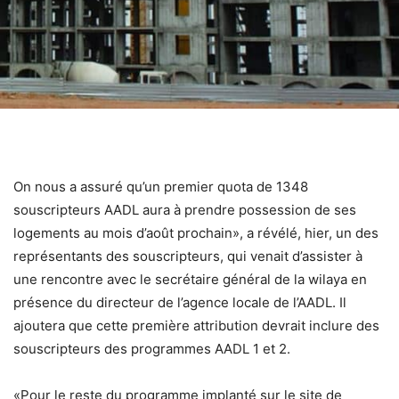
On nous a assuré qu’un premier quota de 1348
souscripteurs AADL aura à prendre possession de ses
logements au mois d’août prochain», a révélé, hier, un des
représentants des souscripteurs, qui venait d’assister à
une rencontre avec le secrétaire général de la wilaya en
présence du directeur de l’agence locale de l’AADL. Il
ajoutera que cette première attribution devrait inclure des
souscripteurs des programmes AADL 1 et 2.
«Pour le reste du programme implanté sur le site de