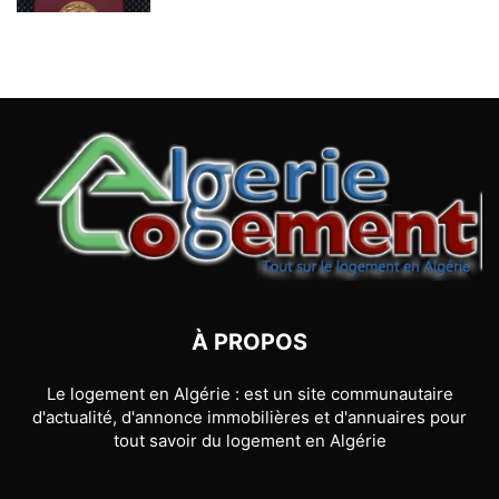
À PROPOS
Le logement en Algérie : est un site communautaire
d'actualité, d'annonce immobilières et d'annuaires pour
tout savoir du logement en Algérie