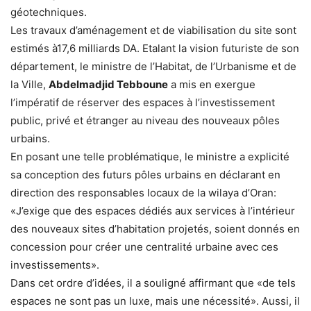
géotechniques.
Les travaux d’aménagement et de viabilisation du site sont
estimés à17,6 milliards DA. Etalant la vision futuriste de son
département, le ministre de l’Habitat, de l’Urbanisme et de
la Ville,
Abdelmadjid Tebboune
a mis en exergue
l’impératif de réserver des espaces à l’investissement
public, privé et étranger au niveau des nouveaux pôles
urbains.
En posant une telle problématique, le ministre a explicité
sa conception des futurs pôles urbains en déclarant en
direction des responsables locaux de la wilaya d’Oran:
«J’exige que des espaces dédiés aux services à l’intérieur
des nouveaux sites d’habitation projetés, soient donnés en
concession pour créer une centralité urbaine avec ces
investissements».
Dans cet ordre d’idées, il a souligné affirmant que «de tels
espaces ne sont pas un luxe, mais une nécessité». Aussi, il