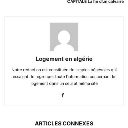
CAPITALE La fin d’un calvaire
Logement en algérie
Notre rédaction est constituée de simples bénévoles qui
essaient de regrouper toute l'information concernant le
logement dans un seul et même site
ARTICLES CONNEXES