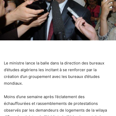
Le ministre lance la balle dans la direction des bureaux
d’études algériens les incitant à se renforcer par la
création d’un groupement avec les bureaux d’études
mondiaux.
Moins d’une semaine après l’éclatement des
échauffourées et rassemblements de protestations
observés par les demandeurs de logements de la wilaya