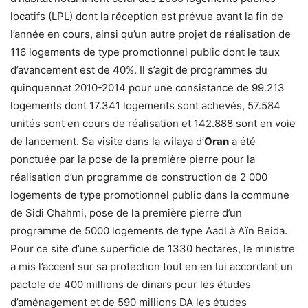
locatifs (LPL) dont la réception est prévue avant la fin de
l’année en cours, ainsi qu’un autre projet de réalisation de
116 logements de type promotionnel public dont le taux
d’avancement est de 40%. Il s’agit de programmes du
quinquennat 2010-2014 pour une consistance de 99.213
logements dont 17.341 logements sont achevés, 57.584
unités sont en cours de réalisation et 142.888 sont en voie
de lancement. Sa visite dans la wilaya d’
Oran
a été
ponctuée par la pose de la première pierre pour la
réalisation d’un programme de construction de 2 000
logements de type promotionnel public dans la commune
de Sidi Chahmi, pose de la première pierre d’un
programme de 5000 logements de type Aadl à Aïn Beida.
Pour ce site d’une superficie de 1330 hectares, le ministre
a mis l’accent sur sa protection tout en en lui accordant un
pactole de 400 millions de dinars pour les études
d’aménagement et de 590 millions DA les études