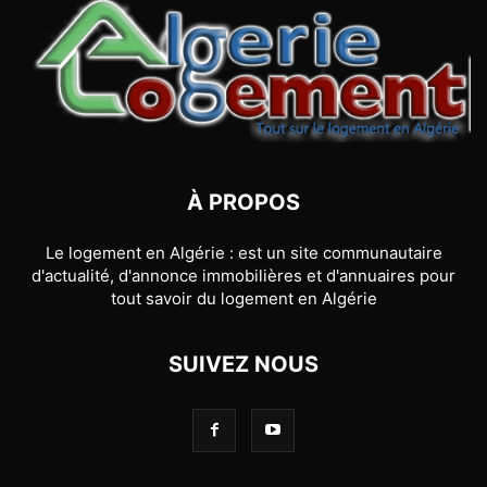
À PROPOS
Le logement en Algérie : est un site communautaire
d'actualité, d'annonce immobilières et d'annuaires pour
tout savoir du logement en Algérie
SUIVEZ NOUS