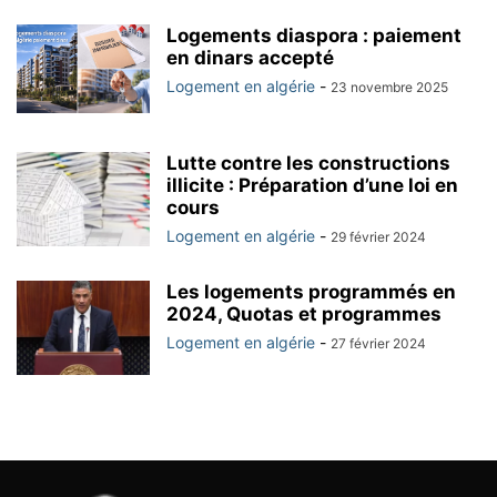
Logements diaspora : paiement
en dinars accepté
Logement en algérie
-
23 novembre 2025
Lutte contre les constructions
illicite : Préparation d’une loi en
cours
Logement en algérie
-
29 février 2024
Les logements programmés en
2024, Quotas et programmes
Logement en algérie
-
27 février 2024