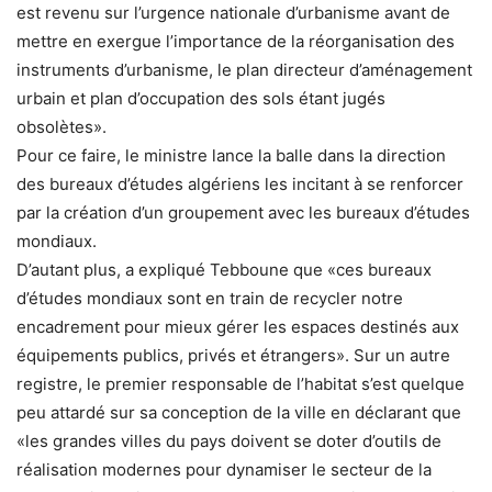
est revenu sur l’urgence nationale d’urbanisme avant de
mettre en exergue l’importance de la réorganisation des
instruments d’urbanisme, le plan directeur d’aménagement
urbain et plan d’occupation des sols étant jugés
obsolètes».
Pour ce faire, le ministre lance la balle dans la direction
des bureaux d’études algériens les incitant à se renforcer
par la création d’un groupement avec les bureaux d’études
mondiaux.
D’autant plus, a expliqué Tebboune que «ces bureaux
d’études mondiaux sont en train de recycler notre
encadrement pour mieux gérer les espaces destinés aux
équipements publics, privés et étrangers». Sur un autre
registre, le premier responsable de l’habitat s’est quelque
peu attardé sur sa conception de la ville en déclarant que
«les grandes villes du pays doivent se doter d’outils de
réalisation modernes pour dynamiser le secteur de la