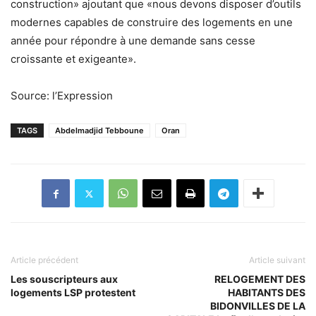
construction» ajoutant que «nous devons disposer d’outils
modernes capables de construire des logements en une
année pour répondre à une demande sans cesse
croissante et exigeante».
Source: l’Expression
TAGS
Abdelmadjid Tebboune
Oran
Article précédent
Article suivant
Les souscripteurs aux
RELOGEMENT DES
logements LSP protestent
HABITANTS DES
BIDONVILLES DE LA