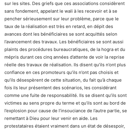
sur les sites. Des griefs que ces associations considèrent
sans fondement, appelant le wali à les recevoir et à se
pencher sérieusement sur leur problème, parce que le
taux de la réalisation est très en retard, en dépit des
avances dont les bénéficiaires se sont acquittés selon
l’avancement des travaux. Les bénéficiaires se sont aussi
plaints des procédures bureaucratiques, de la hogra et du
mépris durant ces cinq années d’attente de voir la reprise
réelle des travaux de réalisation. Ils disent qu’ils n’ont plus
confiance en ces promoteurs qu’ils n’ont pas choisis et
qu’ils désespèrent de cette situation, du fait qu’à chaque
fois ils leur présentent des scénarios, les considérant
comme une fuite de responsabilité. Ils se disent qu’ils sont
victimes au sens propre du terme et qu’ils sont au bord de
l’explosion pour cause de l’insouciance de l’autre partie, se
remettant à Dieu pour leur venir en aide. Les
protestataires étaient vraiment dans un état de désespoir,