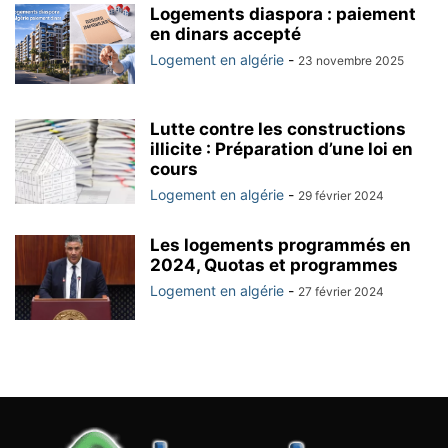
Logements diaspora : paiement
en dinars accepté
Logement en algérie
-
23 novembre 2025
Lutte contre les constructions
illicite : Préparation d’une loi en
cours
Logement en algérie
-
29 février 2024
Les logements programmés en
2024, Quotas et programmes
Logement en algérie
-
27 février 2024