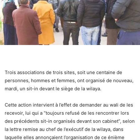
Trois associations de trois sites, soit une centaine de
personnes, hommes et femmes, ont organisé de nouveau,
mardi, un sit-in devant le siège de la wilaya.
Cette action intervient à l’effet de demander au wali de les
recevoir, lui qui a “toujours refusé de les rencontrer lors
des précédents sit-in organisés devant son cabinet”, selon
la lettre remise au chef de l’exécutif de la wilaya, dans
laquelle elles annonçaient l’organisation de ce énième