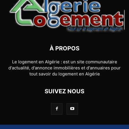
À PROPOS
Le logement en Algérie : est un site communautaire
d'actualité, d'annonce immobilières et d'annuaires pour
tout savoir du logement en Algérie
SUIVEZ NOUS