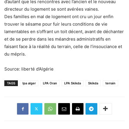
d’autant que les rencontres avec l’ancien et le nouveau
directeur du logement se sont avérées vaines.
Des familles en mal de logement ont cru un jour enfin
trouver le sésame pour fuir leurs conditions de vie
lamentables en s’offrant un toit décent, avant de déchanter
et de se perdre dans les méandres administratifs en
faisant face à la réalité du terrain, celle de l’insouciance et
du mépris.
Source: liberté d’Algérie
TAGS
lpa alger
LPA Oran
LPA Skikda
Skikda
terrain