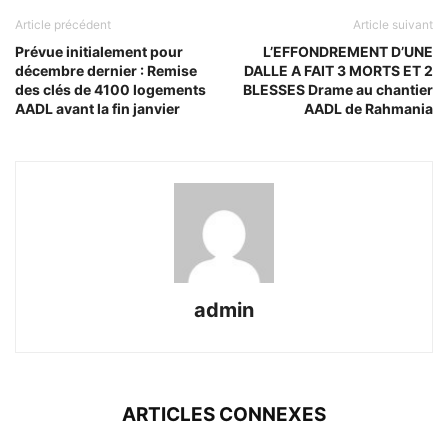
Article précédent
Article suivant
Prévue initialement pour
L’EFFONDREMENT D’UNE
décembre dernier : Remise
DALLE A FAIT 3 MORTS ET 2
des clés de 4100 logements
BLESSES Drame au chantier
AADL avant la fin janvier
AADL de Rahmania
admin
ARTICLES CONNEXES