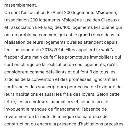
rassemblement.
Ce sont l’association El-Amel 200 logements M’siouène,
l’association 200 logements M’siouène (Lac des Oiseaux)
et l’association El-Faradj des 100 logements M’siouène qui
ont un problème commun, qui est le grand retard dans la
réalisation de leurs logements qu’elles attendent depuis
leur lancement en 2013/2014. Elles appellent le wali “à
frapper d’une main de fer” les promoteurs immobiliers qui
sont en charge de la réalisation de ces logements, qu’ils
considèrent comme défaillants et qui font fi de tous les
articles de la convention et des promesses, ignorant les
souffrances des souscripteurs pour cause de l’exiguïté de
leurs habitations et aussi les frais des loyers. Selon cette
lettre, les promoteurs immobiliers et selon le projet
invoquent le manque de financement, l’absence de
revêtement de la route, le manque de matériaux de
construction ou encore la présence d’habitations précaires