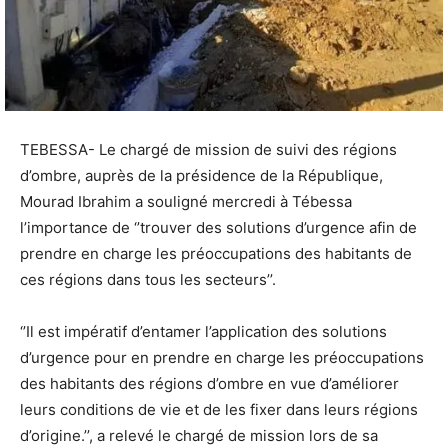
TEBESSA- Le chargé de mission de suivi des régions
d’ombre, auprès de la présidence de la République,
Mourad Ibrahim a souligné mercredi à Tébessa
l’importance de ‘’trouver des solutions d’urgence afin de
prendre en charge les préoccupations des habitants de
ces régions dans tous les secteurs’’.
‘’Il est impératif d’entamer l’application des solutions
d’urgence pour en prendre en charge les préoccupations
des habitants des régions d’ombre en vue d’améliorer
leurs conditions de vie et de les fixer dans leurs régions
d’origine.’’, a relevé le chargé de mission lors de sa