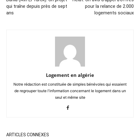
qui traîne depuis près de sept
pour la relance de 2.000
ans
logements sociaux
Logement en algérie
Notre rédaction est constituée de simples bénévoles qui essaient
de regrouper toute l'information concernant le logement dans un
seul et même site
ARTICLES CONNEXES