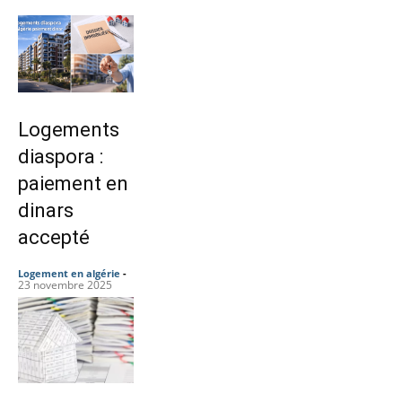
Logements
diaspora :
paiement en
dinars
accepté
Logement en algérie
-
23 novembre 2025