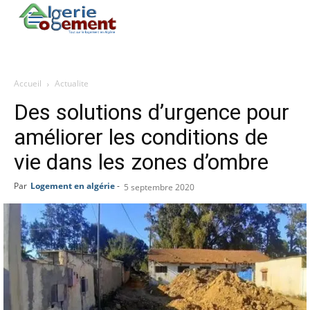
Accueil
Actualite
Des solutions d’urgence pour
améliorer les conditions de
vie dans les zones d’ombre
Par
Logement en algérie
-
5 septembre 2020