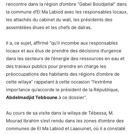
rencontre dans la région d’ombre ‘’Gabel Boudjellal’’ dans
la commune d’El Ma Labiod avec les responsables locaux,
les attachés du cabinet du wali, les présidents des
assemblées élues et les chefs de daïras.
Il a, ce sujet, affirmé ‘’qu’il incombe aux responsables
locaux et aux élus de prendre des décisions d’urgence
dans les secteurs de l’énergie des ressources en eau et
des travaux publics pour prendre en charge les
préoccupations des habitants des régions d’ombre de
cette wilaya’’ rappelant à cette occasion ‘’l’extrême
importance qu’accorde le président de la République,
Abdelmadjid Tebboune
à ce dossier’’.
Au cours de sa visite dans la wilaya de Tébessa, M.
Mourad Ibrahim s’est rendu dans les zones d’ombre des
communes de El Ma Labiod et Laaouinet, où il a constaté