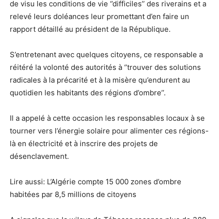
de visu les conditions de vie ‘’difficiles’’ des riverains et a
relevé leurs doléances leur promettant d’en faire un
rapport détaillé au président de la République.
S’entretenant avec quelques citoyens, ce responsable a
réitéré la volonté des autorités à ‘’trouver des solutions
radicales à la précarité et à la misère qu’endurent au
quotidien les habitants des régions d’ombre’’.
Il a appelé à cette occasion les responsables locaux à se
tourner vers l’énergie solaire pour alimenter ces régions-
là en électricité et à inscrire des projets de
désenclavement.
Lire aussi: L’Algérie compte 15 000 zones d’ombre
habitées par 8,5 millions de citoyens