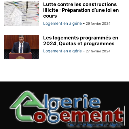
Lutte contre les constructions
illicite : Préparation d’une loi en
cours
Logement en algérie
-
29 février 2024
Les logements programmés en
2024, Quotas et programmes
Logement en algérie
-
27 février 2024