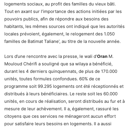
logements sociaux, au profit des familles du vieux bâti.
Tout en axant sur l’importance des actions initiées par les
pouvoirs publics, afin de répondre aux besoins des
habitants, les mêmes sources ont indiqué que les autorités
locales prévoient, également, le relogement des 1.050
familles de Batimat Taliane’, au titre de la nouvelle année.
Lors d’une rencontre avec la presse, le wali d’
Oran
M.
Mouloud Chérifi a souligné que sa wilaya a bénéficié,
durant les 4 derniers quinquennats, de plus de 170.000
unités, toutes formules confondues. 60% de ce
programme soit 99.295 logements ont été réceptionnés et
distribués à leurs bénéficiaires. Le reste soit les 60.000
unités, en cours de réalisation, seront distribués au fur et à
mesure de leur achèvement. Il a, également, rassuré les
citoyens que ces services ne ménageront aucun effort
pour satisfaire leurs besoins en logements. Il a aussi