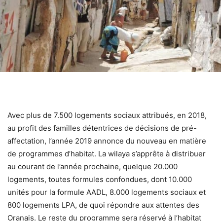
Avec plus de 7.500 logements sociaux attribués, en 2018,
au profit des familles détentrices de décisions de pré-
affectation, l’année 2019 annonce du nouveau en matière
de programmes d’habitat. La wilaya s’apprête à distribuer
au courant de l’année prochaine, quelque 20.000
logements, toutes formules confondues, dont 10.000
unités pour la formule AADL, 8.000 logements sociaux et
800 logements LPA, de quoi répondre aux attentes des
Oranais. Le reste du programme sera réservé à l’habitat