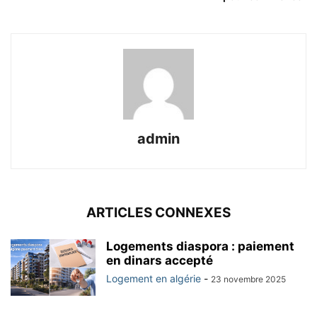
admin
ARTICLES CONNEXES
Logements diaspora : paiement
en dinars accepté
Logement en algérie
-
23 novembre 2025