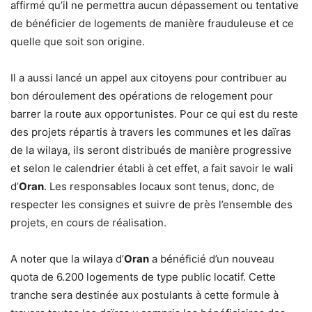
affirmé qu’il ne permettra aucun dépassement ou tentative
de bénéficier de logements de manière frauduleuse et ce
quelle que soit son origine.
Il a aussi lancé un appel aux citoyens pour contribuer au
bon déroulement des opérations de relogement pour
barrer la route aux opportunistes. Pour ce qui est du reste
des projets répartis à travers les communes et les daïras
de la wilaya, ils seront distribués de manière progressive
et selon le calendrier établi à cet effet, a fait savoir le wali
d’
Oran
. Les responsables locaux sont tenus, donc, de
respecter les consignes et suivre de près l’ensemble des
projets, en cours de réalisation.
A noter que la wilaya d’
Oran
a bénéficié d’un nouveau
quota de 6.200 logements de type public locatif. Cette
tranche sera destinée aux postulants à cette formule à