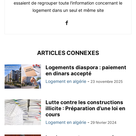
essaient de regrouper toute l'information concernant le
logement dans un seul et même site
ARTICLES CONNEXES
Logements diaspora : paiement
en dinars accepté
Logement en algérie
-
23 novembre 2025
Lutte contre les constructions
illicite : Préparation d’une loi en
cours
Logement en algérie
-
29 février 2024