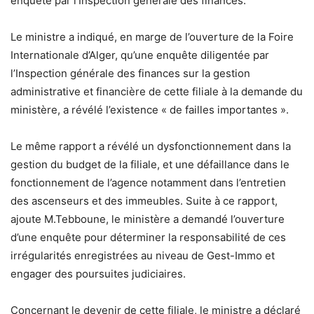
enquête par l’Inspection générale des finances.
Le ministre a indiqué, en marge de l’ouverture de la Foire
Internationale d’Alger, qu’une enquête diligentée par
l’Inspection générale des finances sur la gestion
administrative et financière de cette filiale à la demande du
ministère, a révélé l’existence « de failles importantes ».
Le même rapport a révélé un dysfonctionnement dans la
gestion du budget de la filiale, et une défaillance dans le
fonctionnement de l’agence notamment dans l’entretien
des ascenseurs et des immeubles. Suite à ce rapport,
ajoute M.Tebboune, le ministère a demandé l’ouverture
d’une enquête pour déterminer la responsabilité de ces
irrégularités enregistrées au niveau de Gest-Immo et
engager des poursuites judiciaires.
Concernant le devenir de cette filiale, le ministre a déclaré