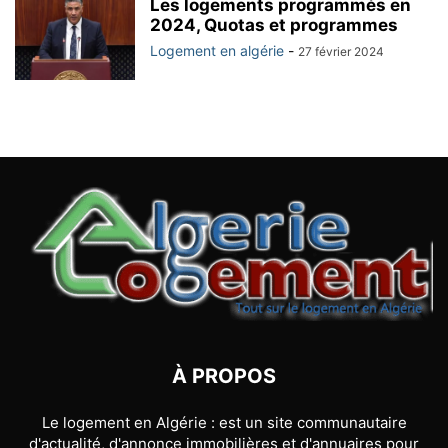
Les logements programmés en
2024, Quotas et programmes
Logement en algérie
-
27 février 2024
À PROPOS
Le logement en Algérie : est un site communautaire
d'actualité, d'annonce immobilières et d'annuaires pour