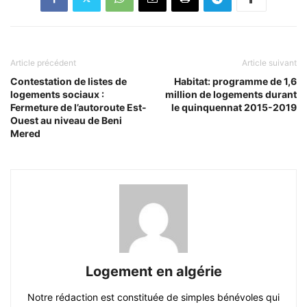
Article précédent
Article suivant
Contestation de listes de
Habitat: programme de 1,6
logements sociaux :
million de logements durant
Fermeture de l’autoroute Est-
le quinquennat 2015-2019
Ouest au niveau de Beni
Mered
Logement en algérie
Notre rédaction est constituée de simples bénévoles qui