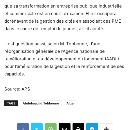
que sa transformation en entreprise publique industrielle
et commerciale est en cours d’examen. Elle s’occupera
dorénavant de la gestion des cités en associant des PME
dans le cadre de l’emploi de jeunes, a-t-il ajouté.
Il est question aussi, selon M. Tebboune, d’une
réorganisation générale de l’Agence nationale de
l’amélioration et du développement du logement (AADL)
pour l’amélioration de la gestion et le renforcement de ses
capacités.
Source: APS
TAGS
Abdelmadjid Tebboune
Alger