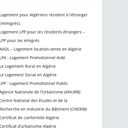
Logement pour Algériens résident à l’étranger
(immigrés)
Logement LPP pour les résidents étrangers –
LPP pour les émigrés
AADL – Logement location-vente en Algérie
LPA : Logement Promotionnel Aidé
Le Logement Rural en Algérie
Le Logement Social en Algérie
LPP : Logement Promotionnel Public
Agence Nationale de l’Urbanisme (ANURB)
Centre National des Etudes et de la
Recherche en Industrie du Bâtiment (CNERIB)
Certificat de conformité Algérie
Certificat d’urbanisme Algérie