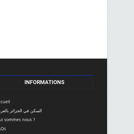
INFORMATIONS
cueil
السكن في الجزائر بالعرب
ui sommes nous ?
AQs