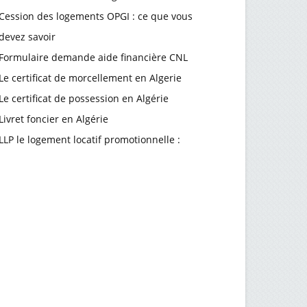
Cession des logements OPGI : ce que vous
devez savoir
Formulaire demande aide financière CNL
Le certificat de morcellement en Algerie
Le certificat de possession en Algérie
Livret foncier en Algérie
LLP le logement locatif promotionnelle :