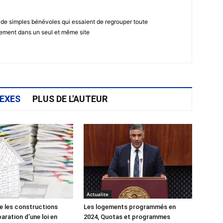
 de simples bénévoles qui essaient de regrouper toute
gement dans un seul et même site
EXES
PLUS DE L'AUTEUR
Actualite
e les constructions
Les logements programmés en
éparation d’une loi en
2024, Quotas et programmes