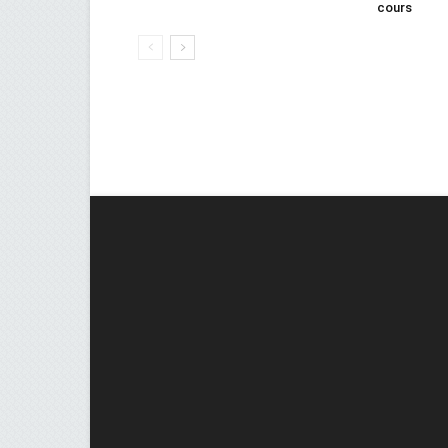
cours