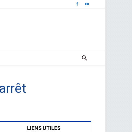
arrêt
LIENS UTILES