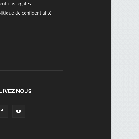
entions légales
litique de confidentialité
UIVEZ NOUS