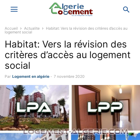
Accueil
Actualite
Habitat: Vers la révision des critères d’accès au
logement social
Habitat: Vers la révision des
critères d’accès au logement
social
Par
Logement en algérie
-
7 novembre 2020