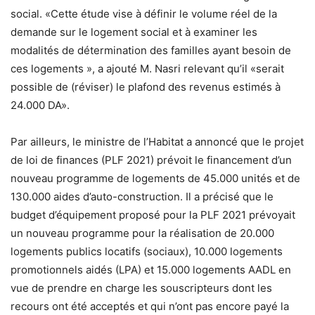
social. «Cette étude vise à définir le volume réel de la
demande sur le logement social et à examiner les
modalités de détermination des familles ayant besoin de
ces logements », a ajouté M. Nasri relevant qu’il «serait
possible de (réviser) le plafond des revenus estimés à
24.000 DA».
Par ailleurs, le ministre de l’Habitat a annoncé que le projet
de loi de finances (PLF 2021) prévoit le financement d’un
nouveau programme de logements de 45.000 unités et de
130.000 aides d’auto-construction. Il a précisé que le
budget d’équipement proposé pour la PLF 2021 prévoyait
un nouveau programme pour la réalisation de 20.000
logements publics locatifs (sociaux), 10.000 logements
promotionnels aidés (LPA) et 15.000 logements AADL en
vue de prendre en charge les souscripteurs dont les
recours ont été acceptés et qui n’ont pas encore payé la