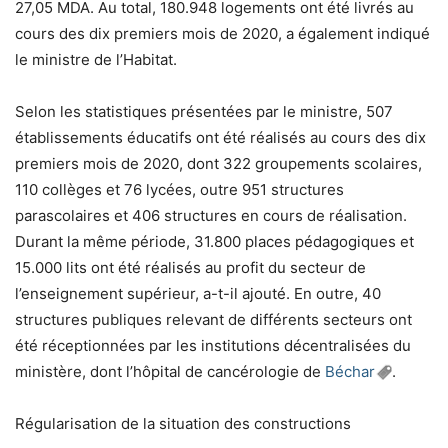
27,05 MDA. Au total, 180.948 logements ont été livrés au
cours des dix premiers mois de 2020, a également indiqué
le ministre de l’Habitat.
Selon les statistiques présentées par le ministre, 507
établissements éducatifs ont été réalisés au cours des dix
premiers mois de 2020, dont 322 groupements scolaires,
110 collèges et 76 lycées, outre 951 structures
parascolaires et 406 structures en cours de réalisation.
Durant la même période, 31.800 places pédagogiques et
15.000 lits ont été réalisés au profit du secteur de
l’enseignement supérieur, a-t-il ajouté. En outre, 40
structures publiques relevant de différents secteurs ont
été réceptionnées par les institutions décentralisées du
ministère, dont l’hôpital de cancérologie de
Béchar
.
Régularisation de la situation des constructions