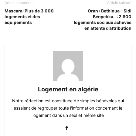
Article précédent
Article suivant
Mascara: Plus de 3.000
Oran : Bethioua – Sidi
logements et des
Benyebka…: 2.800
équipements
logements sociaux achevés
en attente d’attribution
Logement en algérie
Notre rédaction est constituée de simples bénévoles qui
essaient de regrouper toute l'information concernant le
logement dans un seul et même site