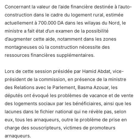
Concernant la valeur de l’aide financière destinée à l’auto-
construction dans le cadre du logement rural, estimée
actuellement à 700.000 DA dans les wilayas du Nord, le
ministre a fait état d’un examen de la possibilité
d’augmenter cette aide, notamment dans les zones
montagneuses où la construction nécessite des
ressources financières supplémentaires.
Lors de cette session présidée par Hamid Abdat, vice-
président de la commission, en présence de la ministre
des Relations avec le Parlement, Basma Azouar, les
députés ont évoqué les problèmes de vacance et de vente
des logements sociaux par les bénéficiaires, ainsi que les
lacunes dans le fichier national qui ne révèle pas, selon
eux, tous les arnaqueurs, outre le problème de prise en
charge des souscripteurs, victimes de promoteurs
arnaqueurs.