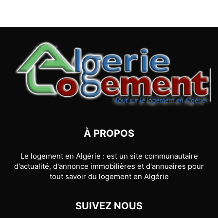
À PROPOS
Le logement en Algérie : est un site communautaire
d'actualité, d'annonce immobilières et d'annuaires pour
tout savoir du logement en Algérie
SUIVEZ NOUS