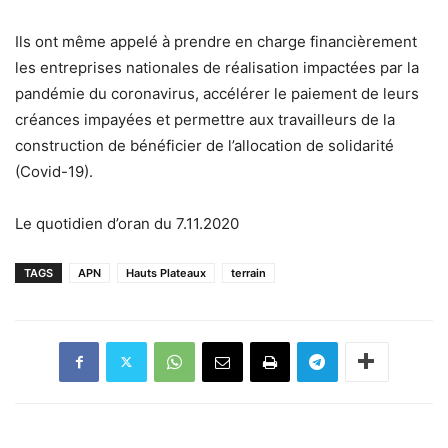
Ils ont même appelé à prendre en charge financièrement
les entreprises nationales de réalisation impactées par la
pandémie du coronavirus, accélérer le paiement de leurs
créances impayées et permettre aux travailleurs de la
construction de bénéficier de l’allocation de solidarité
(Covid-19).
Le quotidien d’oran du 7.11.2020
TAGS
APN
Hauts Plateaux
terrain