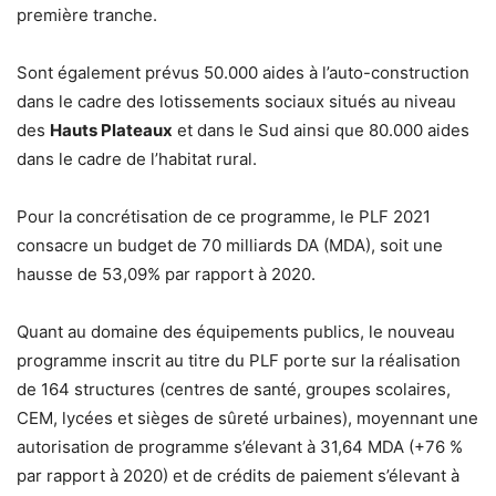
première tranche.
Sont également prévus 50.000 aides à l’auto-construction
dans le cadre des lotissements sociaux situés au niveau
des
Hauts Plateaux
et dans le Sud ainsi que 80.000 aides
dans le cadre de l’habitat rural.
Pour la concrétisation de ce programme, le PLF 2021
consacre un budget de 70 milliards DA (MDA), soit une
hausse de 53,09% par rapport à 2020.
Quant au domaine des équipements publics, le nouveau
programme inscrit au titre du PLF porte sur la réalisation
de 164 structures (centres de santé, groupes scolaires,
CEM, lycées et sièges de sûreté urbaines), moyennant une
autorisation de programme s’élevant à 31,64 MDA (+76 %
par rapport à 2020) et de crédits de paiement s’élevant à