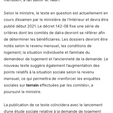
Selon le ministre, le texte en question est actuellement en
cours d’examen par le ministère de l’Intérieur et devra être
publié début 2021. Le décret 142-08 fixe une série de
critères dont les comités de daïra devront se référer afin
de déterminer les bénéficiaires. Les dossiers devront être
notés selon le revenu mensuel, les conditions de
logement, la situation individuelle et familiale du
demandeur de logement et l’ancienneté de la demande. Le
nouveau texte suggère également l’augmentation des
points relatifs à la situation sociale selon le revenu
mensuel, ce qui permettra de «renforcer les enquêtes
sociales sur
terrain
effectuées par les comités», a
poursuivi le ministre.
La publication de ce texte coïncidera avec le lancement
d’une étude sociale relative à la demande de logement