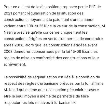
Pour ce qui est de la disposition proposée par le PLF de
2021 portant régularisation de la situation des
constructions moyennant le paiement d’une amende
variant entre 10% et 25% de la valeur de la construction, M.
Nasri a précisé qu’elle concerne uniquement les
constructions érigées en vertu d’un permis de construire
après 2008, alors que les constructions érigées avant
2008 demeurent concernées par la loi 15-08 fixant les
règles de mise en conformité des constructions et leur
achèvement.
La possibilité de régularisation est liée à la condition du
respect des règles d’urbanisme prévues par la loi, affirme
M. Nasri qui estime que «la sanction pécuniaire s’avère
être le seul moyen à même de permettre de faire
respecter les lois relatives à l’urbanisme».