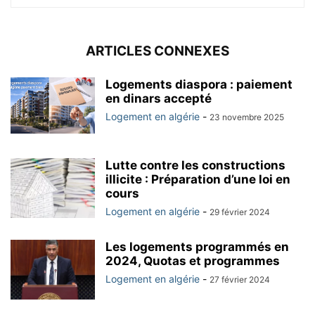
ARTICLES CONNEXES
Logements diaspora : paiement
en dinars accepté
Logement en algérie
-
23 novembre 2025
Lutte contre les constructions
illicite : Préparation d’une loi en
cours
Logement en algérie
-
29 février 2024
Les logements programmés en
2024, Quotas et programmes
Logement en algérie
-
27 février 2024