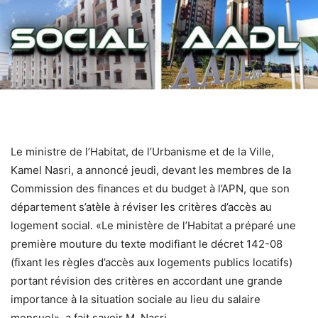
Le ministre de l’Habitat, de l’Urbanisme et de la Ville,
Kamel Nasri, a annoncé jeudi, devant les membres de la
Commission des finances et du budget à l’APN, que son
département s’atèle à réviser les critères d’accès au
logement social. «Le ministère de l’Habitat a préparé une
première mouture du texte modifiant le décret 142-08
(fixant les règles d’accès aux logements publics locatifs)
portant révision des critères en accordant une grande
importance à la situation sociale au lieu du salaire
mensuel», a fait savoir M. Nasri.