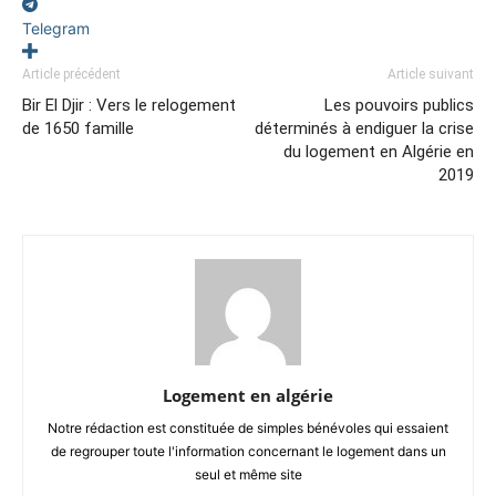
Telegram
Article précédent
Article suivant
Bir El Djir : Vers le relogement
Les pouvoirs publics
de 1650 famille
déterminés à endiguer la crise
du logement en Algérie en
2019
Logement en algérie
Notre rédaction est constituée de simples bénévoles qui essaient
de regrouper toute l'information concernant le logement dans un
seul et même site