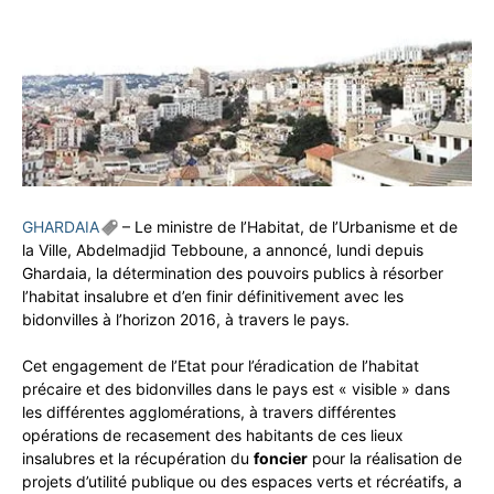
GHARDAIA
– Le ministre de l’Habitat, de l’Urbanisme et de
la Ville, Abdelmadjid Tebboune, a annoncé, lundi depuis
Ghardaia, la détermination des pouvoirs publics à résorber
l’habitat insalubre et d’en finir définitivement avec les
bidonvilles à l’horizon 2016, à travers le pays.
Cet engagement de l’Etat pour l’éradication de l’habitat
précaire et des bidonvilles dans le pays est « visible » dans
les différentes agglomérations, à travers différentes
opérations de recasement des habitants de ces lieux
insalubres et la récupération du
foncier
pour la réalisation de
projets d’utilité publique ou des espaces verts et récréatifs, a