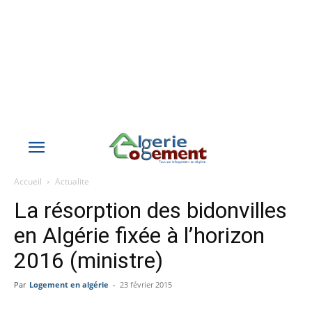
Accueil
Actualite
La résorption des bidonvilles
en Algérie fixée à l’horizon
2016 (ministre)
Par
Logement en algérie
-
23 février 2015