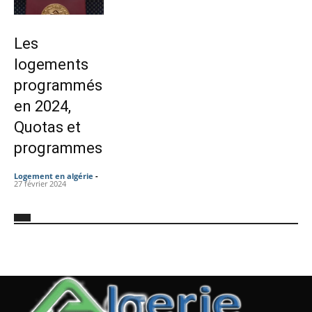
Les
logements
programmés
en 2024,
Quotas et
programmes
Logement en algérie
-
27 février 2024