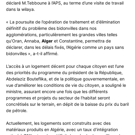
déclaré M.Tebboune à l’APS, au terme d’une visite de travail
dans la wilaya.
« La poursuite de l’opération de traitement et d’élimination
définitif du problème des bidonvilles dans nos
agglomérations, particulièrement les grandes villes telles
qu’Oran, Annaba,
Alger
et Constantine, permettra de
déclarer, dans les délais fixés, l’Algérie comme un pays sans
bidonvilles », a-t-il affirmé.
L’accès à un logement décent pour chaque citoyen est l’une
des priorités du programme du président de la République,
Abdelaziz Bouteflika, et de la politique gouvernementale, en
vue d’améliorer les conditions de vie du citoyen, a souligné le
ministre, assurant encore une fois que les différents
programmes et projets du secteur de l’habitat seront
concrétisés sur le terrain, en dépit de la baisse du prix du baril
de pétrole.
Actuellement, les logements sont construits avec des
matériaux produits en Algérie, avec un taux d’intégration