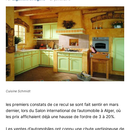
Cuisine Schmidt
les premiers constats de ce recul se sont fait sentir en mars
dernier, lors du Salon international de l’automobile à Alger, où
les prix affichaient déjà une hausse de l’ordre de 3 à 20%.
Les ventes d’automobiles ont connu une chute vertigineuse de