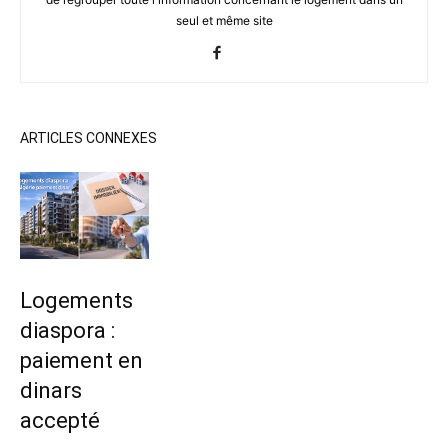
seul et même site
ARTICLES CONNEXES
Logements
diaspora :
paiement en
dinars
accepté