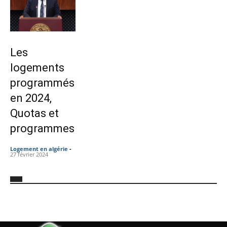
Les
logements
programmés
en 2024,
Quotas et
programmes
Logement en algérie
-
27 février 2024