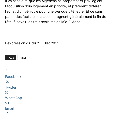
Il va sans dire que les Algériens se préparent et privilégient
l’acquisition d’un logement en priorité, et préfèrent différer
l’achat d’un véhicule pour une période ultérieure. Et ce sans
parler des factures qui accompagnent généralement la fin de
l’été, à savoir les frais scolaires et l’Aïd El Adha.
L’expression dz du 21 juillet 2015
TAGS
Alger
Facebook
Twitter
WhatsApp
Email