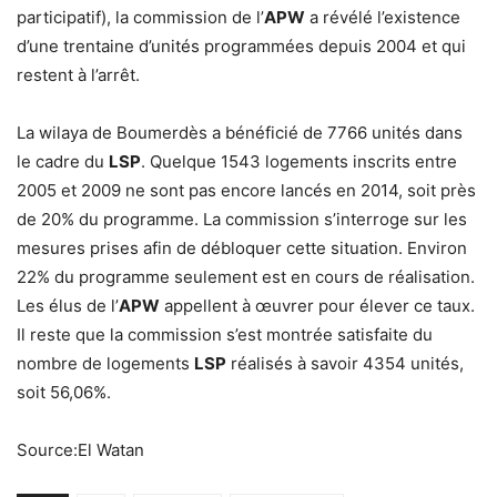
participatif), la commission de l’
APW
a révélé l’existence
d’une trentaine d’unités programmées depuis 2004 et qui
restent à l’arrêt.
La wilaya de Boumerdès a bénéficié de 7766 unités dans
le cadre du
LSP
. Quelque 1543 logements inscrits entre
2005 et 2009 ne sont pas encore lancés en 2014, soit près
de 20% du programme. La commission s’interroge sur les
mesures prises afin de débloquer cette situation. Environ
22% du programme seulement est en cours de réalisation.
Les élus de l’
APW
appellent à œuvrer pour élever ce taux.
Il reste que la commission s’est montrée satisfaite du
nombre de logements
LSP
réalisés à savoir 4354 unités,
soit 56,06%.
Source:El Watan