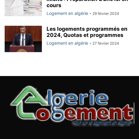
cours
Logement en algérie
-
29 février 2024
Les logements programmés en
2024, Quotas et programmes
Logement en algérie
-
27 février 2024