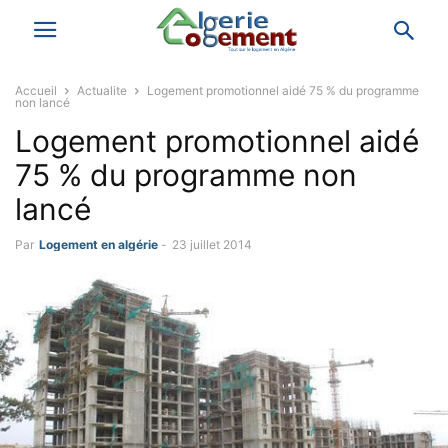
Accueil
Actualite
Logement promotionnel aidé 75 % du programme
non lancé
Logement promotionnel aidé
75 % du programme non
lancé
Par
Logement en algérie
-
23 juillet 2014