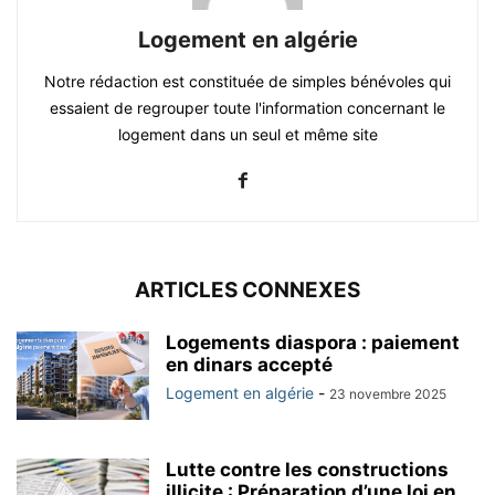
Logement en algérie
Notre rédaction est constituée de simples bénévoles qui
essaient de regrouper toute l'information concernant le
logement dans un seul et même site
ARTICLES CONNEXES
Logements diaspora : paiement
en dinars accepté
Logement en algérie
-
23 novembre 2025
Lutte contre les constructions
illicite : Préparation d’une loi en