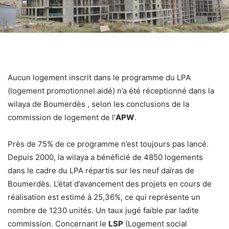
Aucun logement inscrit dans le programme du LPA
(logement promotionnel aidé) n’a été réceptionné dans la
wilaya de Boumerdès , selon les conclusions de la
commission de logement de l’
APW
.
Près de 75% de ce programme n’est toujours pas lancé.
Depuis 2000, la wilaya a bénéficié de 4850 logements
dans le cadre du LPA répartis sur les neuf daïras de
Boumerdès. L’état d’avancement des projets en cours de
réalisation est estimé à 25,36%, ce qui représente un
nombre de 1230 unités. Un taux jugé faible par ladite
commission. Concernant le
LSP
(Logement social