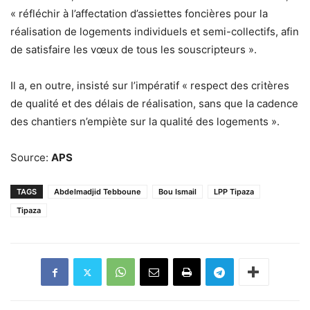
« réfléchir à l’affectation d’assiettes foncières pour la
réalisation de logements individuels et semi-collectifs, afin
de satisfaire les vœux de tous les souscripteurs ».
Il a, en outre, insisté sur l’impératif « respect des critères
de qualité et des délais de réalisation, sans que la cadence
des chantiers n’empiète sur la qualité des logements ».
Source:
APS
TAGS
Abdelmadjid Tebboune
Bou Ismail
LPP Tipaza
Tipaza