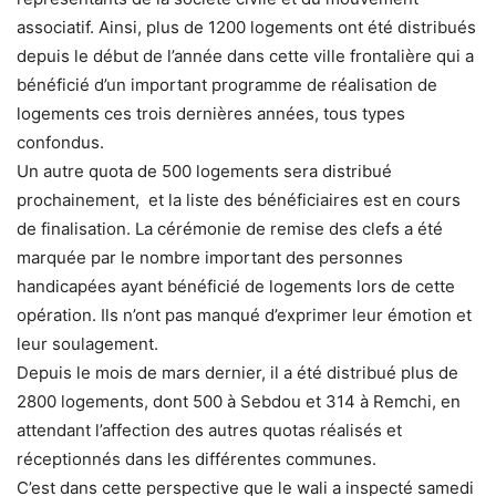
associatif. Ainsi, plus de 1200 logements ont été distribués
depuis le début de l’année dans cette ville frontalière qui a
bénéficié d’un important programme de réalisation de
logements ces trois dernières années, tous types
confondus.
Un autre quota de 500 logements sera distribué
prochainement, et la liste des bénéficiaires est en cours
de finalisation. La cérémonie de remise des clefs a été
marquée par le nombre important des personnes
handicapées ayant bénéficié de logements lors de cette
opération. Ils n’ont pas manqué d’exprimer leur émotion et
leur soulagement.
Depuis le mois de mars dernier, il a été distribué plus de
2800 logements, dont 500 à Sebdou et 314 à Remchi, en
attendant l’affection des autres quotas réalisés et
réceptionnés dans les différentes communes.
C’est dans cette perspective que le wali a inspecté samedi