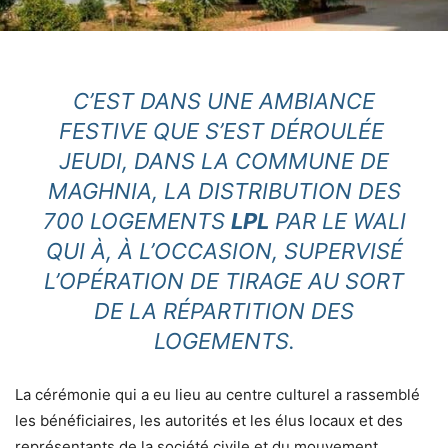
C’EST DANS UNE AMBIANCE
FESTIVE QUE S’EST DÉROULÉE
JEUDI, DANS LA COMMUNE DE
MAGHNIA, LA DISTRIBUTION DES
700 LOGEMENTS
LPL
PAR LE WALI
QUI À, À L’OCCASION, SUPERVISÉ
L’OPÉRATION DE TIRAGE AU SORT
DE LA RÉPARTITION DES
LOGEMENTS.
La cérémonie qui a eu lieu au centre culturel a rassemblé
les bénéficiaires, les autorités et les élus locaux et des
représentants de la société civile et du mouvement