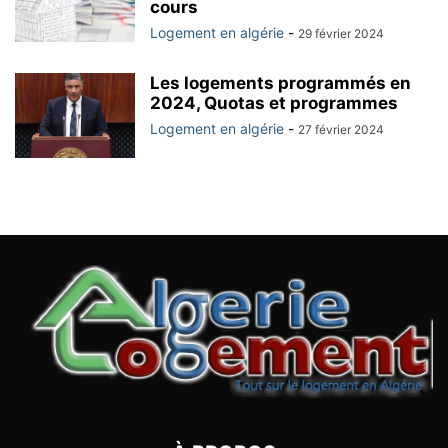
cours
Logement en algérie
-
29 février 2024
Les logements programmés en
2024, Quotas et programmes
Logement en algérie
-
27 février 2024