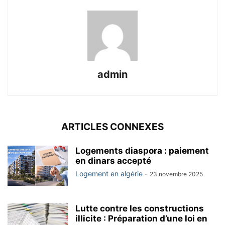
admin
ARTICLES CONNEXES
Logements diaspora : paiement
en dinars accepté
Logement en algérie
-
23 novembre 2025
Lutte contre les constructions
illicite : Préparation d’une loi en