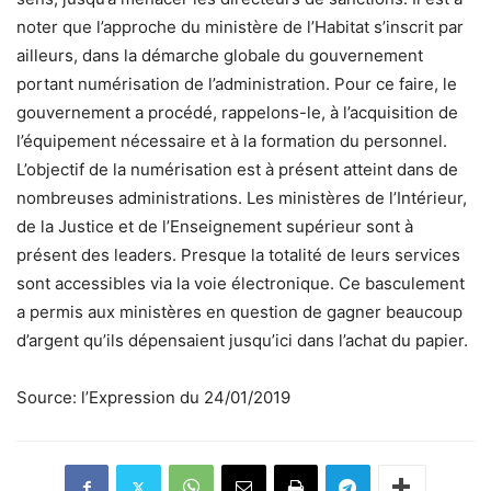
noter que l’approche du ministère de l’Habitat s’inscrit par
ailleurs, dans la démarche globale du gouvernement
portant numérisation de l’administration. Pour ce faire, le
gouvernement a procédé, rappelons-le, à l’acquisition de
l’équipement nécessaire et à la formation du personnel.
L’objectif de la numérisation est à présent atteint dans de
nombreuses administrations. Les ministères de l’Intérieur,
de la Justice et de l’Enseignement supérieur sont à
présent des leaders. Presque la totalité de leurs services
sont accessibles via la voie électronique. Ce basculement
a permis aux ministères en question de gagner beaucoup
d’argent qu’ils dépensaient jusqu’ici dans l’achat du papier.
Source: l’Expression du 24/01/2019