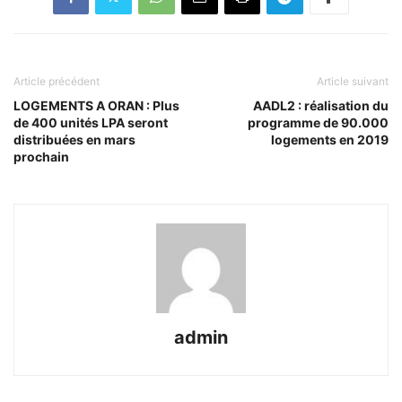
Article précédent
Article suivant
LOGEMENTS A ORAN : Plus
AADL2 : réalisation du
de 400 unités LPA seront
programme de 90.000
distribuées en mars
logements en 2019
prochain
admin