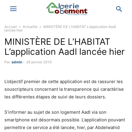
Accueil
Actualite
MINISTÈRE DE L’HABITAT L’application Aadl
lancée hier
MINISTÈRE DE L’HABITAT
L’application Aadl lancée hier
Par
admin
-
26 janvier 2019
L’objectif premier de cette application est de rassurer les
souscripteurs concernant la transparence qui caractérise
les différentes étapes de suivi de leurs dossiers.
S’informer au sujet de son logement Aadl via son
smartphone est désormais possible. L’application pouvant
permettre ce service a été lancée, hier, par Abdelwahid