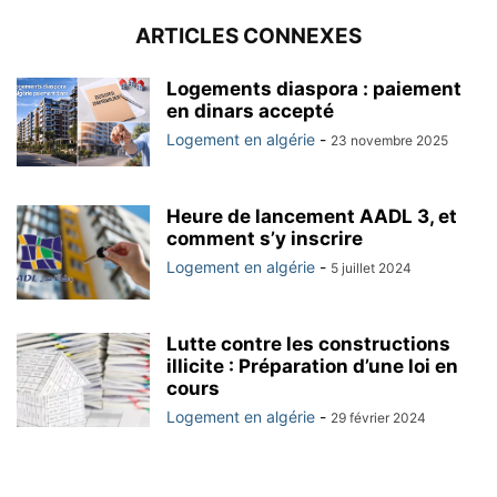
ARTICLES CONNEXES
Logements diaspora : paiement
en dinars accepté
Logement en algérie
-
23 novembre 2025
Heure de lancement AADL 3, et
comment s’y inscrire
Logement en algérie
-
5 juillet 2024
Lutte contre les constructions
illicite : Préparation d’une loi en
cours
Logement en algérie
-
29 février 2024