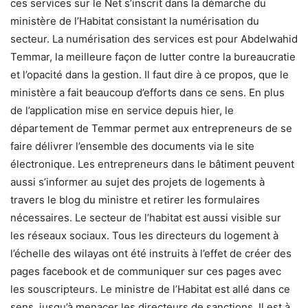
ces services sur le Net s’inscrit dans la démarche du
ministère de l’Habitat consistant la numérisation du
secteur. La numérisation des services est pour Abdelwahid
Temmar, la meilleure façon de lutter contre la bureaucratie
et l’opacité dans la gestion. Il faut dire à ce propos, que le
ministère a fait beaucoup d’efforts dans ce sens. En plus
de l’application mise en service depuis hier, le
département de Temmar permet aux entrepreneurs de se
faire délivrer l’ensemble des documents via le site
électronique. Les entrepreneurs dans le bâtiment peuvent
aussi s’informer au sujet des projets de logements à
travers le blog du ministre et retirer les formulaires
nécessaires. Le secteur de l’habitat est aussi visible sur
les réseaux sociaux. Tous les directeurs du logement à
l’échelle des wilayas ont été instruits à l’effet de créer des
pages facebook et de communiquer sur ces pages avec
les souscripteurs. Le ministre de l’Habitat est allé dans ce
sens, jusqu’à menacer les directeurs de sanctions. Il est à