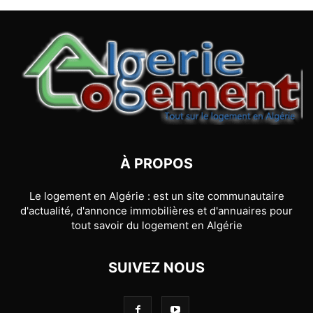
À PROPOS
Le logement en Algérie : est un site communautaire
d'actualité, d'annonce immobilières et d'annuaires pour
tout savoir du logement en Algérie
SUIVEZ NOUS