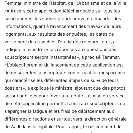
Temmar, ministre de l’Habitat, de l’Urbanisme et de la Ville.
«A travers cette application téléchargeable sur tous les
smartphones, les souscripteurs peuvent demander des
informations, quant à l’avancement des travaux de leurs
logements, aux résultats des enquêtes, les dates de
versement des tranches, l’étude des recours…etc», a
indiqué le ministre. «Les réponses aux questions des
souscripteurs seront instantanées», a précisé Temmar.
«L’objectif premier du lancement de cette application est
de rassurer les souscripteurs concernant la transparence
qui caractérise les différentes étapes de suivi de leurs
dossiers», a expliqué le ministre, ajoutant que des photos
seront publiées pour lever tout doute. La mise en service
de cette application permettra aussi aux souscripteurs de
s’épargner la fatigue et les frais de déplacement aux
différentes directions et surtout vers la direction générale
de Aadl dans la capitale. Pour rappel, le basculement de