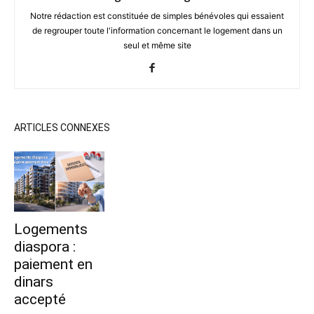
Notre rédaction est constituée de simples bénévoles qui essaient
de regrouper toute l'information concernant le logement dans un
seul et même site
ARTICLES CONNEXES
Logements
diaspora :
paiement en
dinars
accepté