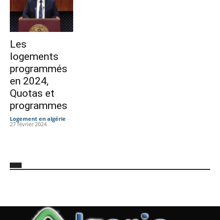
Les
logements
programmés
en 2024,
Quotas et
programmes
Logement en algérie
-
27 février 2024