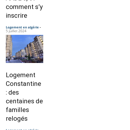
comment s’y
inscrire
Logement en algérie
-
5 juillet 2024
Logement
Constantine
: des
centaines de
familles
relogés