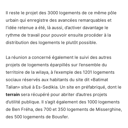
Il reste le projet des 3000 logements de ce même pôle
urbain qui enregistre des avancées remarquables et
l’idée retenue a été, là aussi, d’activer davantage le
rythme de travail pour pouvoir ensuite procéder à la
distribution des logements le plutôt possible.
La réunion a concerné également le suivi des autres
projets de logements éparpillés sur l’ensemble du
territoire de la wilaya, à l’exemple des 1201 logements
sociaux réservés aux habitants du site dit «Batimat
Talian» situé à Es-Sedikia. Un site en préfabriqué, dont le
terrain
sera récupéré pour abriter d’autres projets
d’utilité publique. Il s’agit également des 1000 logements
de Ben Fréha, des 700 et 350 logements de Misserghine,
des 500 logements de Bousfer.