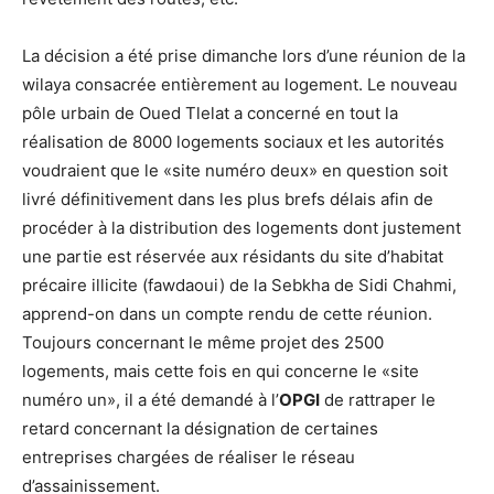
La décision a été prise dimanche lors d’une réunion de la
wilaya consacrée entièrement au logement. Le nouveau
pôle urbain de Oued Tlelat a concerné en tout la
réalisation de 8000 logements sociaux et les autorités
voudraient que le «site numéro deux» en question soit
livré définitivement dans les plus brefs délais afin de
procéder à la distribution des logements dont justement
une partie est réservée aux résidants du site d’habitat
précaire illicite (fawdaoui) de la Sebkha de Sidi Chahmi,
apprend-on dans un compte rendu de cette réunion.
Toujours concernant le même projet des 2500
logements, mais cette fois en qui concerne le «site
numéro un», il a été demandé à l’
OPGI
de rattraper le
retard concernant la désignation de certaines
entreprises chargées de réaliser le réseau
d’assainissement.