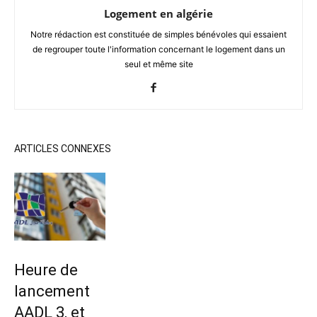
Logement en algérie
Notre rédaction est constituée de simples bénévoles qui essaient
de regrouper toute l'information concernant le logement dans un
seul et même site
ARTICLES CONNEXES
Heure de
lancement
AADL 3, et