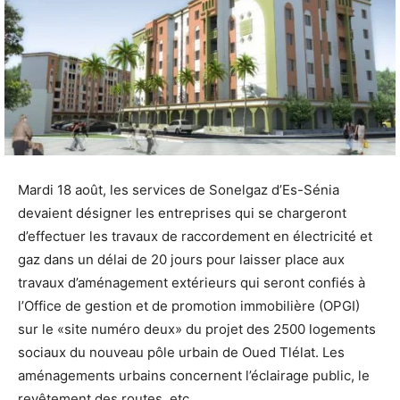
Mardi 18 août, les services de Sonelgaz d’Es-Sénia
devaient désigner les entreprises qui se chargeront
d’effectuer les travaux de raccordement en électricité et
gaz dans un délai de 20 jours pour laisser place aux
travaux d’aménagement extérieurs qui seront confiés à
l’Office de gestion et de promotion immobilière (OPGI)
sur le «site numéro deux» du projet des 2500 logements
sociaux du nouveau pôle urbain de Oued Tlélat. Les
aménagements urbains concernent l’éclairage public, le
revêtement des routes, etc.