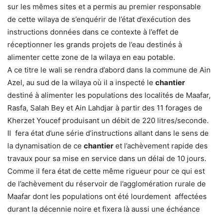
sur les mêmes sites et a permis au premier responsable
de cette wilaya de s’enquérir de l’état d’exécution des
instructions données dans ce contexte à l’effet de
réceptionner les grands projets de l’eau destinés à
alimenter cette zone de la wilaya en eau potable.
A ce titre le wali se rendra d’abord dans la commune de Ain
Azel, au sud de la wilaya où il a inspecté le
chantier
destiné à alimenter les populations des localités de Maafar,
Rasfa, Salah Bey et Ain Lahdjar à partir des 11 forages de
Kherzet Youcef produisant un débit de 220 litres/seconde.
Il fera état d’une série d’instructions allant dans le sens de
la dynamisation de ce
chantier
et l’achèvement rapide des
travaux pour sa mise en service dans un délai de 10 jours.
Comme il fera état de cette même rigueur pour ce qui est
de l’achèvement du réservoir de l’agglomération rurale de
Maafar dont les populations ont été lourdement affectées
durant la décennie noire et fixera là aussi une échéance