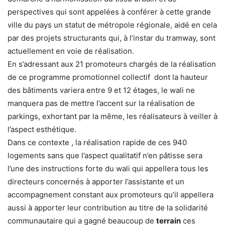
perspectives qui sont appelées à conférer à cette grande
ville du pays un statut de métropole régionale, aidé en cela
par des projets structurants qui, à l’instar du tramway, sont
actuellement en voie de réalisation.
En s’adressant aux 21 promoteurs chargés de la réalisation
de ce programme promotionnel collectif dont la hauteur
des bâtiments variera entre 9 et 12 étages, le wali ne
manquera pas de mettre l’accent sur la réalisation de
parkings, exhortant par la même, les réalisateurs à veiller à
l’aspect esthétique.
Dans ce contexte , la réalisation rapide de ces 940
logements sans que l’aspect qualitatif n’en pâtisse sera
l’une des instructions forte du wali qui appellera tous les
directeurs concernés à apporter l’assistante et un
accompagnement constant aux promoteurs qu’il appellera
aussi à apporter leur contribution au titre de la solidarité
communautaire qui a gagné beaucoup de
terrain
ces