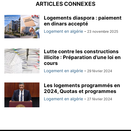
ARTICLES CONNEXES
Logements diaspora : paiement
en dinars accepté
Logement en algérie
-
23 novembre 2025
Lutte contre les constructions
illicite : Préparation d’une loi en
cours
Logement en algérie
-
29 février 2024
Les logements programmés en
2024, Quotas et programmes
Logement en algérie
-
27 février 2024