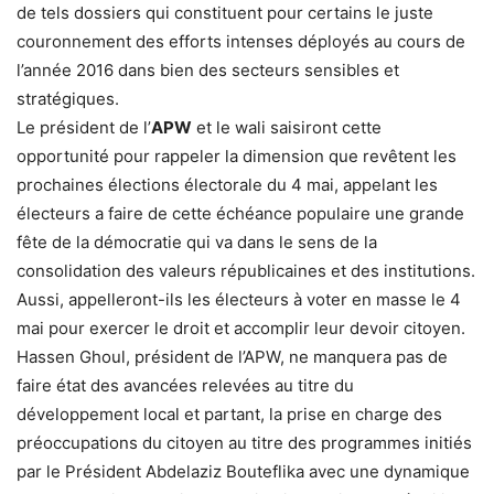
de tels dossiers qui constituent pour certains le juste
couronnement des efforts intenses déployés au cours de
l’année 2016 dans bien des secteurs sensibles et
stratégiques.
Le président de l’
APW
et le wali saisiront cette
opportunité pour rappeler la dimension que revêtent les
prochaines élections électorale du 4 mai, appelant les
électeurs a faire de cette échéance populaire une grande
fête de la démocratie qui va dans le sens de la
consolidation des valeurs républicaines et des institutions.
Aussi, appelleront-ils les électeurs à voter en masse le 4
mai pour exercer le droit et accomplir leur devoir citoyen.
Hassen Ghoul, président de l’APW, ne manquera pas de
faire état des avancées relevées au titre du
développement local et partant, la prise en charge des
préoccupations du citoyen au titre des programmes initiés
par le Président Abdelaziz Bouteflika avec une dynamique