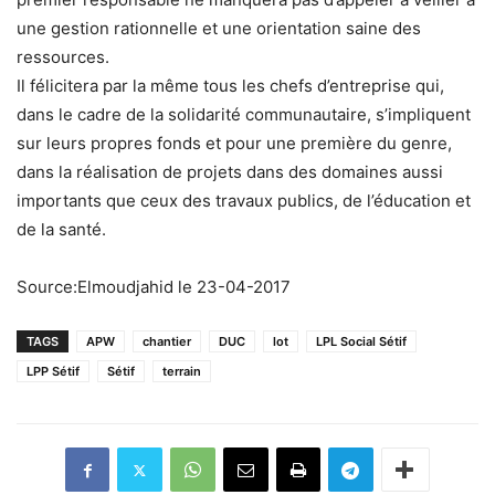
une gestion rationnelle et une orientation saine des
ressources.
Il félicitera par la même tous les chefs d’entreprise qui,
dans le cadre de la solidarité communautaire, s’impliquent
sur leurs propres fonds et pour une première du genre,
dans la réalisation de projets dans des domaines aussi
importants que ceux des travaux publics, de l’éducation et
de la santé.
Source:Elmoudjahid le 23-04-2017
TAGS
APW
chantier
DUC
lot
LPL Social Sétif
LPP Sétif
Sétif
terrain