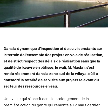
Dans la dynamique d’inspection et de suivi constants sur
le terrain de l’ensemble des projets en voie de réalisation,
et de strict respect des délais de réalisation sans que la
qualité de l’œuvre en pâtisse, le wali, M. Maskri, s’est
rendu récemment dans la zone sud de la wilaya, où il a
consacré la totalité de sa visite aux projets relevant du
secteur des ressources en eau.
Une visite qui s’inscrit dans le prolongement de la
première action du genre qui remonte au 2 mars dernier