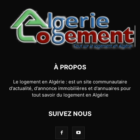
À PROPOS
Le logement en Algérie : est un site communautaire
d'actualité, d'annonce immobilières et d'annuaires pour
tout savoir du logement en Algérie
SUIVEZ NOUS