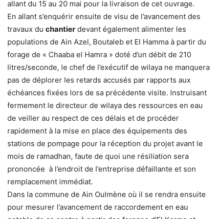
allant du 15 au 20 mai pour la livraison de cet ouvrage.
En allant s’enquérir ensuite de visu de l’avancement des
travaux du
chantier
devant également alimenter les
populations de Ain Azel, Boutaleb et El Hamma à partir du
forage de « Chaaba el Hamra » doté d’un débit de 210
litres/seconde, le chef de l’exécutif de wilaya ne manquera
pas de déplorer les retards accusés par rapports aux
échéances fixées lors de sa précédente visite. Instruisant
fermement le directeur de wilaya des ressources en eau
de veiller au respect de ces délais et de procéder
rapidement à la mise en place des équipements des
stations de pompage pour la réception du projet avant le
mois de ramadhan, faute de quoi une résiliation sera
prononcée à l’endroit de l’entreprise défaillante et son
remplacement immédiat.
Dans la commune de Ain Oulmène où il se rendra ensuite
pour mesurer l’avancement de raccordement en eau