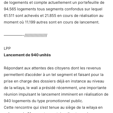
de logements et compte actuellement un portefeuille de
94.565 logements tous segments confondus sur lequel
61.511 sont achevés et 21.855 en cours de réalisation au
moment où 11.199 autres sont en cours de lancement.
—————-//////////////////
LPP
Lancement de 940 unités
Répondant aux attentes des citoyens dont les revenus
permettent d’accéder à un tel segment et faisant pour la
prise en charge des dossiers déjà en instance au niveau
de la wilaya, le wali a présidé récemment, une importante
réunion impulsant le lancement imminent en réalisation de
940 logements du type promotionnel public.
Cette rencontre qui s’est tenue au siège de la wilaya en