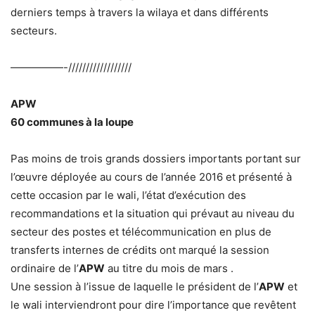
derniers temps à travers la wilaya et dans différents
secteurs.
—————-//////////////////
APW
60 communes à la loupe
Pas moins de trois grands dossiers importants portant sur
l’œuvre déployée au cours de l’année 2016 et présenté à
cette occasion par le wali, l’état d’exécution des
recommandations et la situation qui prévaut au niveau du
secteur des postes et télécommunication en plus de
transferts internes de crédits ont marqué la session
ordinaire de l’
APW
au titre du mois de mars .
Une session à l’issue de laquelle le président de l’
APW
et
le wali interviendront pour dire l’importance que revêtent