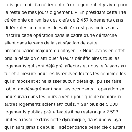
lotis que moi, d’accéder enfin à un logement et y vivre pour
le reste de mes jours dignement. » En présidant cette 14e
cérémonie de remise des clefs de 2.457 logements dans
différentes communes, le wali n’en est pas moins sans
inscrire cette opération dans le cadre d’une démarche
allant dans le sens de la satisfaction de cette
préoccupation majeure du citoyen : « Nous avons en effet
pris la décision d’attribuer à leurs bénéficiaires tous les
logements qui sont déjà pré-affectés et nous le faisons au
fur et à mesure pour les livrer avec toutes les commodités
qui s’imposent et ne laisser aucun détail qui puisse faire
l’objet de désagrément pour les occupants. L’opération se
poursuivra dans les jours à venir pour que de nombreux
autres logements soient attribués. » Sur plus de 5.000
logements publics pré-affectés il ne restera que 2.593
unités à inscrire dans cette dynamique, dans une wilaya
qui n’aura jamais depuis l’indépendance bénéficié d’autant