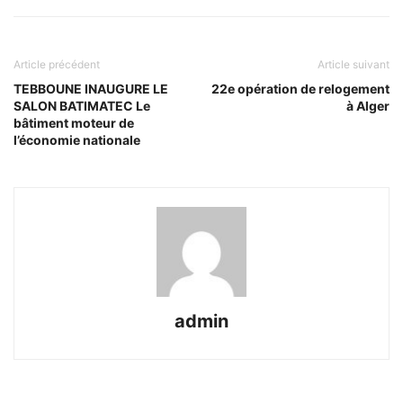
Article précédent
Article suivant
TEBBOUNE INAUGURE LE
22e opération de relogement
SALON BATIMATEC Le
à Alger
bâtiment moteur de
l’économie nationale
admin