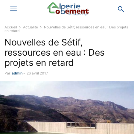
Accueil
Actualite
Nouvelles de Sétif, ressources en eau : Des projets
en retard
Nouvelles de Sétif,
ressources en eau : Des
projets en retard
Par
admin
-
26 avril 2017