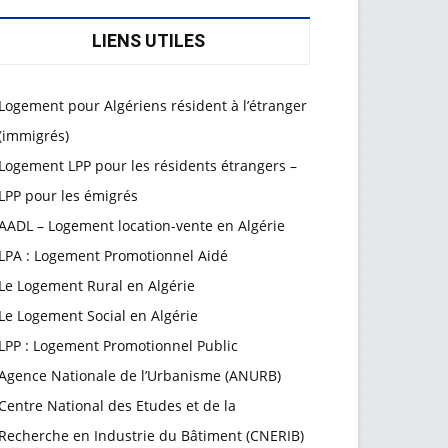
LIENS UTILES
Logement pour Algériens résident à l’étranger
(immigrés)
Logement LPP pour les résidents étrangers –
LPP pour les émigrés
AADL – Logement location-vente en Algérie
LPA : Logement Promotionnel Aidé
Le Logement Rural en Algérie
Le Logement Social en Algérie
LPP : Logement Promotionnel Public
Agence Nationale de l’Urbanisme (ANURB)
Centre National des Etudes et de la
Recherche en Industrie du Bâtiment (CNERIB)