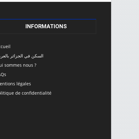
INFORMATIONS
cueil
السكن في الجزائر بالعرب
ui sommes nous ?
AQs
entions légales
litique de confidentialité