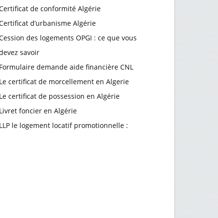
Certificat de conformité Algérie
Certificat d’urbanisme Algérie
Cession des logements OPGI : ce que vous
devez savoir
Formulaire demande aide financière CNL
Le certificat de morcellement en Algerie
Le certificat de possession en Algérie
Livret foncier en Algérie
LLP le logement locatif promotionnelle :