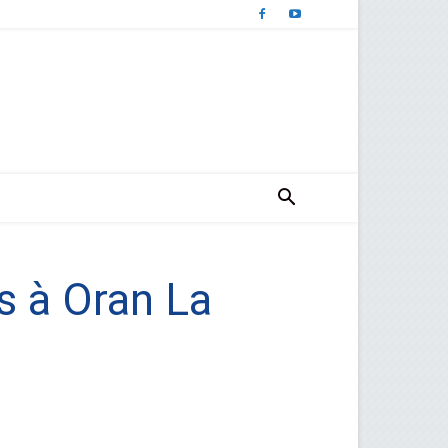
s à Oran La