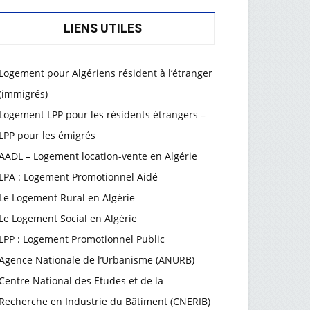
LIENS UTILES
Logement pour Algériens résident à l’étranger
(immigrés)
Logement LPP pour les résidents étrangers –
LPP pour les émigrés
AADL – Logement location-vente en Algérie
LPA : Logement Promotionnel Aidé
Le Logement Rural en Algérie
Le Logement Social en Algérie
LPP : Logement Promotionnel Public
Agence Nationale de l’Urbanisme (ANURB)
Centre National des Etudes et de la
Recherche en Industrie du Bâtiment (CNERIB)