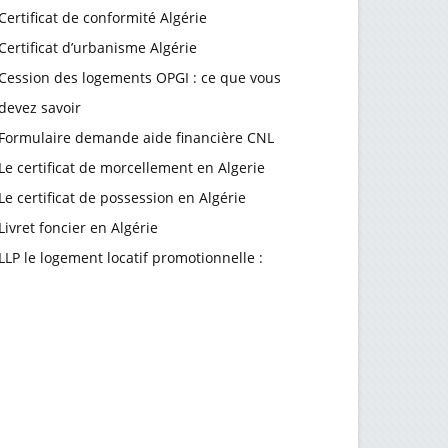
Certificat de conformité Algérie
Certificat d’urbanisme Algérie
Cession des logements OPGI : ce que vous
devez savoir
Formulaire demande aide financière CNL
Le certificat de morcellement en Algerie
Le certificat de possession en Algérie
Livret foncier en Algérie
LLP le logement locatif promotionnelle :