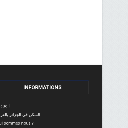
INFORMATIONS
cueil
السكن في الجزائر بالعرب
ui sommes nous ?