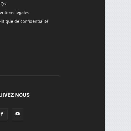
AQs
entions légales
litique de confidentialité
UIVEZ NOUS