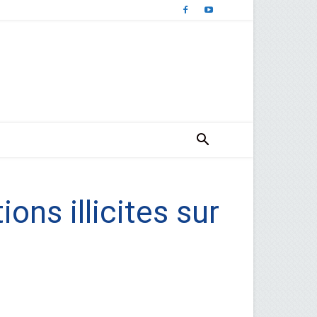
ons illicites sur