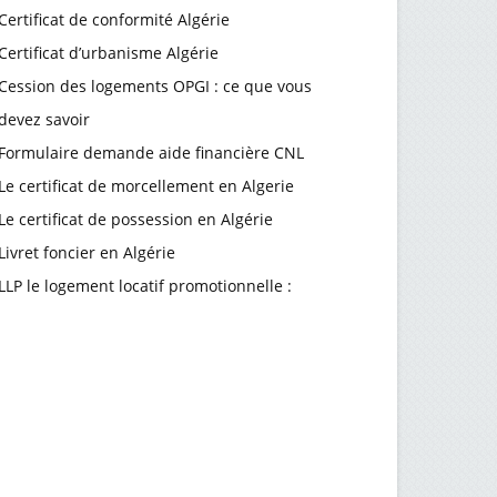
Certificat de conformité Algérie
Certificat d’urbanisme Algérie
Cession des logements OPGI : ce que vous
devez savoir
Formulaire demande aide financière CNL
Le certificat de morcellement en Algerie
Le certificat de possession en Algérie
Livret foncier en Algérie
LLP le logement locatif promotionnelle :