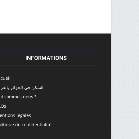
INFORMATIONS
cueil
السكن في الجزائر بالعرب
ui sommes nous ?
AQs
entions légales
litique de confidentialité