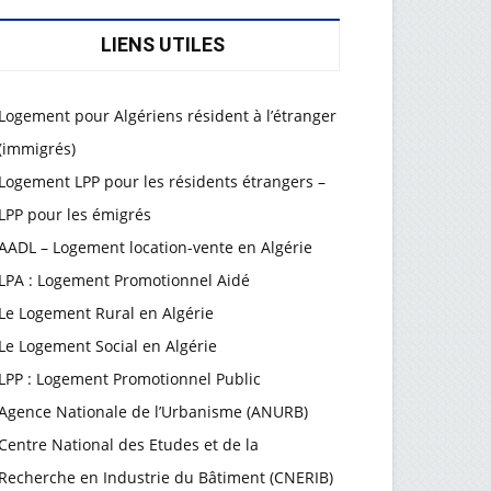
LIENS UTILES
Logement pour Algériens résident à l’étranger
(immigrés)
Logement LPP pour les résidents étrangers –
LPP pour les émigrés
AADL – Logement location-vente en Algérie
LPA : Logement Promotionnel Aidé
Le Logement Rural en Algérie
Le Logement Social en Algérie
LPP : Logement Promotionnel Public
Agence Nationale de l’Urbanisme (ANURB)
Centre National des Etudes et de la
Recherche en Industrie du Bâtiment (CNERIB)