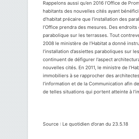
Rappelons aussi qu’en 2016 l’Office de Prom
habitants des nouvelles cités ayant bénéfic
d’habitat précaire que l’installation des par
l’Office prendra des mesures. Des endroits 
parabolique sur les terrasses. Tout contreve
2008 le ministère de l’Habitat a donné instru
l’installation d’assiettes paraboliques sur 
continuent de défigurer l’aspect architect
nouvelles cités. En 2011, le ministre de l’Ha
immobiliers à se rapprocher des architectes
l’information et de la Communication afin d
de telles situations qui portent atteinte à 
Source : Le quotidien d’oran du 23.5.18