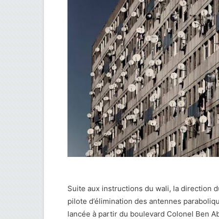
Suite aux instructions du wali, la direction
pilote d’élimination des antennes paraboli
lancée à partir du boulevard Colonel Ben Ab