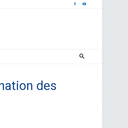
ination des