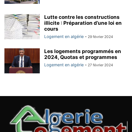
Lutte contre les constructions
illicite : Préparation d’une loi en
cours
Logement en algérie
-
29 février 2024
Les logements programmés en
2024, Quotas et programmes
Logement en algérie
-
27 février 2024