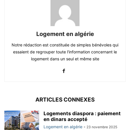
Logement en algérie
Notre rédaction est constituée de simples bénévoles qui
essaient de regrouper toute l'information concernant le
logement dans un seul et même site
ARTICLES CONNEXES
Logements diaspora : paiement
en dinars accepté
Logement en algérie
-
23 novembre 2025