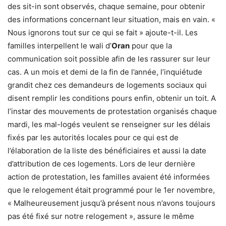
des sit-in sont observés, chaque semaine, pour obtenir
des informations concernant leur situation, mais en vain. «
Nous ignorons tout sur ce qui se fait » ajoute-t-il. Les
familles interpellent le wali d’
Oran
pour que la
communication soit possible afin de les rassurer sur leur
cas. A un mois et demi de la fin de l’année, l’inquiétude
grandit chez ces demandeurs de logements sociaux qui
disent remplir les conditions pours enfin, obtenir un toit. A
l’instar des mouvements de protestation organisés chaque
mardi, les mal-logés veulent se renseigner sur les délais
fixés par les autorités locales pour ce qui est de
l’élaboration de la liste des bénéficiaires et aussi la date
d’attribution de ces logements. Lors de leur dernière
action de protestation, les familles avaient été informées
que le relogement était programmé pour le 1er novembre,
« Malheureusement jusqu’à présent nous n’avons toujours
pas été fixé sur notre relogement », assure le même