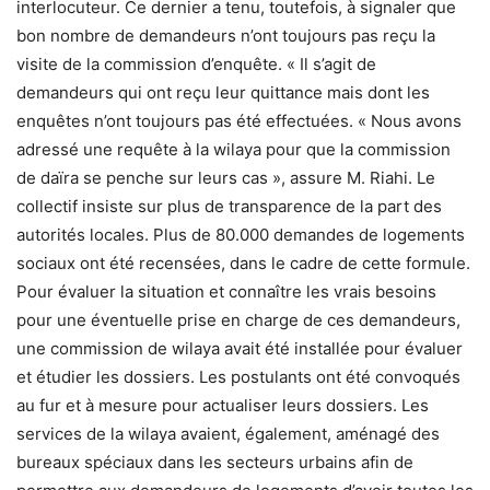
interlocuteur. Ce dernier a tenu, toutefois, à signaler que
bon nombre de demandeurs n’ont toujours pas reçu la
visite de la commission d’enquête. « Il s’agit de
demandeurs qui ont reçu leur quittance mais dont les
enquêtes n’ont toujours pas été effectuées. « Nous avons
adressé une requête à la wilaya pour que la commission
de daïra se penche sur leurs cas », assure M. Riahi. Le
collectif insiste sur plus de transparence de la part des
autorités locales. Plus de 80.000 demandes de logements
sociaux ont été recensées, dans le cadre de cette formule.
Pour évaluer la situation et connaître les vrais besoins
pour une éventuelle prise en charge de ces demandeurs,
une commission de wilaya avait été installée pour évaluer
et étudier les dossiers. Les postulants ont été convoqués
au fur et à mesure pour actualiser leurs dossiers. Les
services de la wilaya avaient, également, aménagé des
bureaux spéciaux dans les secteurs urbains afin de