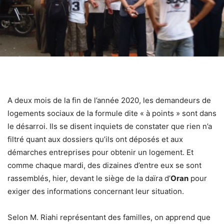
A deux mois de la fin de l’année 2020, les demandeurs de
logements sociaux de la formule dite « à points » sont dans
le désarroi. Ils se disent inquiets de constater que rien n’a
filtré quant aux dossiers qu’ils ont déposés et aux
démarches entreprises pour obtenir un logement. Et
comme chaque mardi, des dizaines d’entre eux se sont
rassemblés, hier, devant le siège de la daïra d’
Oran
pour
exiger des informations concernant leur situation.
Selon M. Riahi représentant des familles, on apprend que