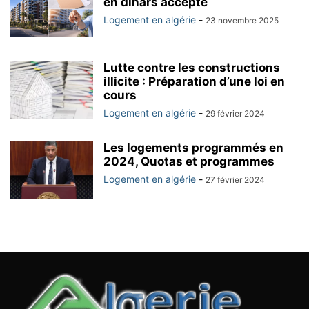
en dinars accepté
Logement en algérie
-
23 novembre 2025
Lutte contre les constructions
illicite : Préparation d’une loi en
cours
Logement en algérie
-
29 février 2024
Les logements programmés en
2024, Quotas et programmes
Logement en algérie
-
27 février 2024