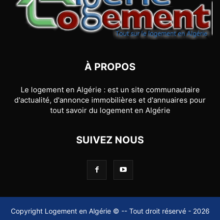
À PROPOS
Le logement en Algérie : est un site communautaire
d'actualité, d'annonce immobilières et d'annuaires pour
tout savoir du logement en Algérie
SUIVEZ NOUS
Copyright Logement en Algérie © -- Tout droit réservé - 2026