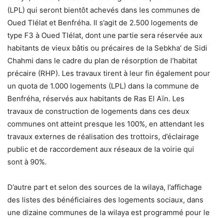
(LPL) qui seront bientôt achevés dans les communes de
Oued Tlélat et Benfréha. Il s’agit de 2.500 logements de
type F3 à Oued Tlélat, dont une partie sera réservée aux
habitants de vieux bâtis ou précaires de la Sebkha’ de Sidi
Chahmi dans le cadre du plan de résorption de l’habitat
précaire (RHP). Les travaux tirent à leur fin également pour
un quota de 1.000 logements (LPL) dans la commune de
Benfréha, réservés aux habitants de Ras El Aïn. Les
travaux de construction de logements dans ces deux
communes ont atteint presque les 100%, en attendant les
travaux externes de réalisation des trottoirs, d’éclairage
public et de raccordement aux réseaux de la voirie qui
sont à 90%.
D’autre part et selon des sources de la wilaya, l’affichage
des listes des bénéficiaires des logements sociaux, dans
une dizaine communes de la wilaya est programmé pour le