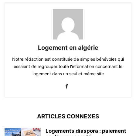
Logement en algérie
Notre rédaction est constituée de simples bénévoles qui
essaient de regrouper toute l'information concernant le
logement dans un seul et même site
ARTICLES CONNEXES
Logements diaspora : paiement