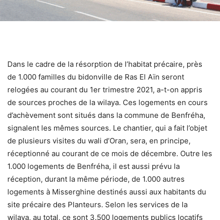
Dans le cadre de la résorption de l’habitat précaire, près
de 1.000 familles du bidonville de Ras El Aïn seront
relogées au courant du 1er trimestre 2021, a-t-on appris
de sources proches de la wilaya. Ces logements en cours
d’achèvement sont situés dans la commune de Benfréha,
signalent les mêmes sources. Le chantier, qui a fait l’objet
de plusieurs visites du wali d’Oran, sera, en principe,
réceptionné au courant de ce mois de décembre. Outre les
1.000 logements de Benfréha, il est aussi prévu la
réception, durant la même période, de 1.000 autres
logements à Misserghine destinés aussi aux habitants du
site précaire des Planteurs. Selon les services de la
wilaya, au total, ce sont 3.500 logements publics locatifs