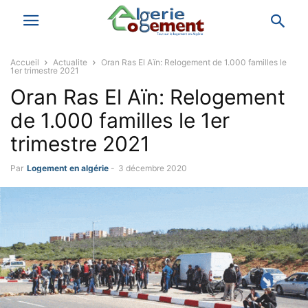
Accueil
Actualite
Oran Ras El Aïn: Relogement de 1.000 familles le
1er trimestre 2021
Oran Ras El Aïn: Relogement
de 1.000 familles le 1er
trimestre 2021
Par
Logement en algérie
-
3 décembre 2020