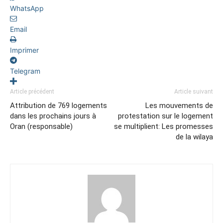
WhatsApp
Email
Imprimer
Telegram
Article précédent
Article suivant
Attribution de 769 logements
Les mouvements de
dans les prochains jours à
protestation sur le logement
Oran (responsable)
se multiplient: Les promesses
de la wilaya