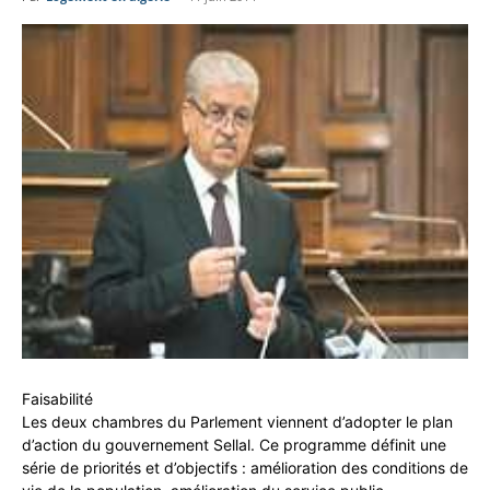
Faisabilité
Les deux chambres du Parlement viennent d’adopter le plan
d’action du gouvernement Sellal. Ce programme définit une
série de priorités et d’objectifs : amélioration des conditions de