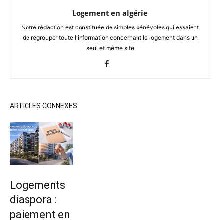
Logement en algérie
Notre rédaction est constituée de simples bénévoles qui essaient
de regrouper toute l'information concernant le logement dans un
seul et même site
ARTICLES CONNEXES
Logements
diaspora :
paiement en