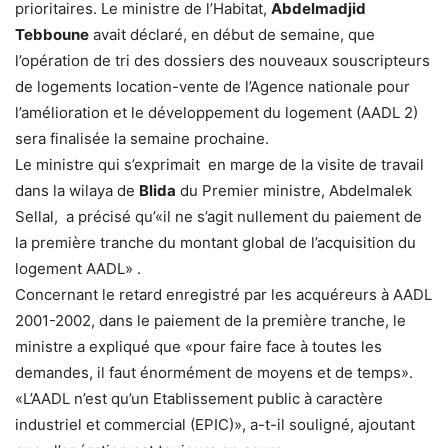
prioritaires. Le ministre de l’Habitat,
Abdelmadjid
Tebboune
avait déclaré, en début de semaine, que
l’opération de tri des dossiers des nouveaux souscripteurs
de logements location-vente de l’Agence nationale pour
l’amélioration et le développement du logement (AADL 2)
sera finalisée la semaine prochaine.
Le ministre qui s’exprimait en marge de la visite de travail
dans la wilaya de
Blida
du Premier ministre, Abdelmalek
Sellal, a précisé qu’«il ne s’agit nullement du paiement de
la première tranche du montant global de l’acquisition du
logement AADL» .
Concernant le retard enregistré par les acquéreurs à AADL
2001-2002, dans le paiement de la première tranche, le
ministre a expliqué que «pour faire face à toutes les
demandes, il faut énormément de moyens et de temps».
«L’AADL n’est qu’un Etablissement public à caractère
industriel et commercial (EPIC)», a-t-il souligné, ajoutant