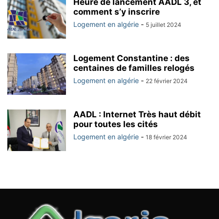
Heure de lancement AADL 3, et
comment s’y inscrire
Logement en algérie
-
5 juillet 2024
Logement Constantine : des
centaines de familles relogés
Logement en algérie
-
22 février 2024
AADL : Internet Très haut débit
pour toutes les cités
Logement en algérie
-
18 février 2024