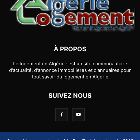
À PROPOS
Le logement en Algérie : est un site communautaire
d'actualité, d'annonce immobilières et d'annuaires pour
tout savoir du logement en Algérie
SUIVEZ NOUS