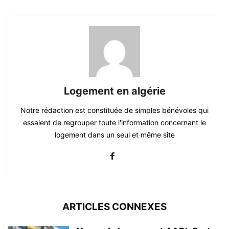
Logement en algérie
Notre rédaction est constituée de simples bénévoles qui
essaient de regrouper toute l'information concernant le
logement dans un seul et même site
ARTICLES CONNEXES