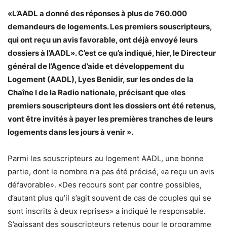
«L’AADL a donné des réponses à plus de 760.000
demandeurs de logements. Les premiers souscripteurs,
qui ont reçu un avis favorable, ont déjà envoyé leurs
dossiers à l’AADL». C’est ce qu’a indiqué, hier, le Directeur
général de l’Agence d’aide et développement du
Logement (AADL), Lyes Benidir, sur les ondes de la
Chaîne I de la Radio nationale, précisant que «les
premiers souscripteurs dont les dossiers ont été retenus,
vont être invités à payer les premières tranches de leurs
logements dans les jours à venir ».
Parmi les souscripteurs au logement AADL, une bonne
partie, dont le nombre n’a pas été précisé, «a reçu un avis
défavorable». «Des recours sont par contre possibles,
d’autant plus qu’il s’agit souvent de cas de couples qui se
sont inscrits à deux reprises» a indiqué le responsable.
S’agissant des souscripteurs retenus pour le programme