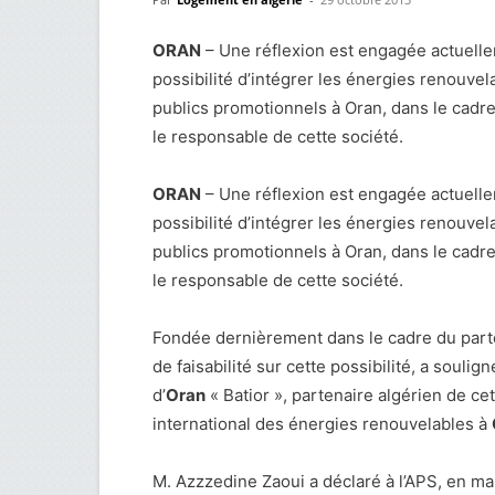
ORAN
– Une réflexion est engagée actuelle
possibilité d’intégrer les énergies renouvel
publics promotionnels à Oran, dans le cad
le responsable de cette société.
ORAN
– Une réflexion est engagée actuelle
possibilité d’intégrer les énergies renouvel
publics promotionnels à Oran, dans le cad
le responsable de cette société.
Fondée dernièrement dans le cadre du parten
de faisabilité sur cette possibilité, a souli
d’
Oran
« Batior », partenaire algérien de ce
international des énergies renouvelables à
M. Azzzedine Zaoui a déclaré à l’APS, en m