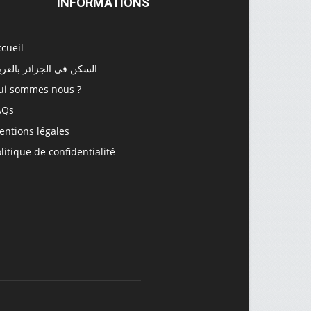
INFORMATIONS
cueil
السكن في الجزائر بالعرب
ui sommes nous ?
AQs
entions légales
litique de confidentialité