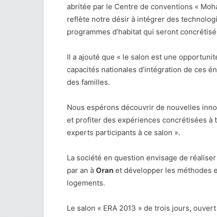
abritée par le Centre de conventions « Moh
reflète notre désir à intégrer des technolo
programmes d’habitat qui seront concrétisés 
Il a ajouté que « le salon est une opportunit
capacités nationales d’intégration de ces én
des familles.
Nous espérons découvrir de nouvelles inno
et profiter des expériences concrétisées à
experts participants à ce salon ».
La société en question envisage de réalise
par an à
Oran
et développer les méthodes et 
logements.
Le salon « ERA 2013 » de trois jours, ouvert