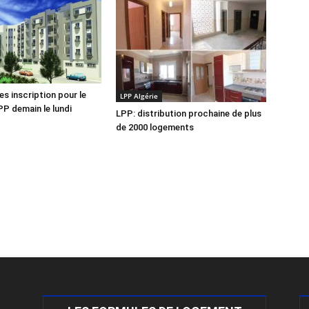
es inscription pour le
LPP Algérie
P demain le lundi
LPP: distribution prochaine de plus
de 2000 logements