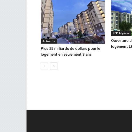
LPP Algérie
Ouverture d
Actualite
logement LP
Plus 25 milliards de dollars pour le
logement en seulement 3 ans