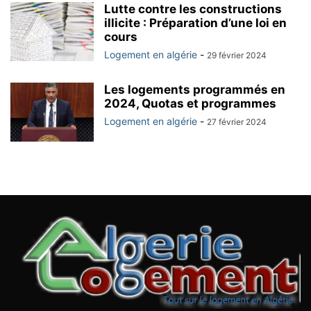
Lutte contre les constructions
illicite : Préparation d’une loi en
cours
Logement en algérie
-
29 février 2024
Les logements programmés en
2024, Quotas et programmes
Logement en algérie
-
27 février 2024