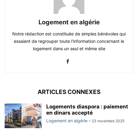
Logement en algérie
Notre rédaction est constituée de simples bénévoles qui
essaient de regrouper toute l'information concernant le
logement dans un seul et même site
ARTICLES CONNEXES
Logements diaspora : paiement
en dinars accepté
Logement en algérie
-
23 novembre 2025