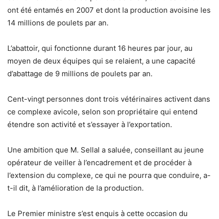
ont été entamés en 2007 et dont la production avoisine les
14 millions de poulets par an.
L’abattoir, qui fonctionne durant 16 heures par jour, au
moyen de deux équipes qui se relaient, a une capacité
d’abattage de 9 millions de poulets par an.
Cent-vingt personnes dont trois vétérinaires activent dans
ce complexe avicole, selon son propriétaire qui entend
étendre son activité et s’essayer à l’exportation.
Une ambition que M. Sellal a saluée, conseillant au jeune
opérateur de veiller à l’encadrement et de procéder à
l’extension du complexe, ce qui ne pourra que conduire, a-
t-il dit, à l’amélioration de la production.
Le Premier ministre s’est enquis à cette occasion du