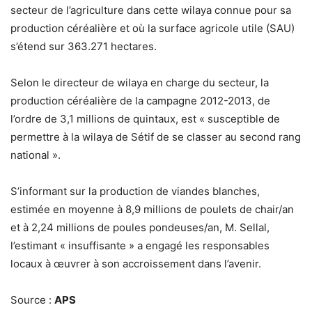
secteur de l’agriculture dans cette wilaya connue pour sa
production céréalière et où la surface agricole utile (SAU)
s’étend sur 363.271 hectares.
Selon le directeur de wilaya en charge du secteur, la
production céréalière de la campagne 2012-2013, de
l’ordre de 3,1 millions de quintaux, est « susceptible de
permettre à la wilaya de Sétif de se classer au second rang
national ».
S’informant sur la production de viandes blanches,
estimée en moyenne à 8,9 millions de poulets de chair/an
et à 2,24 millions de poules pondeuses/an, M. Sellal,
l’estimant « insuffisante » a engagé les responsables
locaux à œuvrer à son accroissement dans l’avenir.
Source :
APS