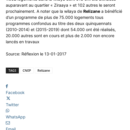
auparavant au quartier « Ziraaya » et 102 autres le seront
prochainement. A noter que la wilaya de
Relizane
a bénéficié
d’un programme de plus de 75.000 logements tous
programmes confondus au titre des deux quinquennats
(2010-2014) et (2015-2019) dont 54.000 ont été réalisés,
20.000 autres sont en cours et plus de 2.000 non encore
lancés en travaux
Source: Réflexion le 13-01-2017
TAGS
CNEP
Relizane
Facebook
Twitter
WhatsApp
Email