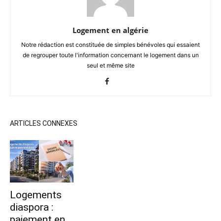
Logement en algérie
Notre rédaction est constituée de simples bénévoles qui essaient
de regrouper toute l'information concernant le logement dans un
seul et même site
ARTICLES CONNEXES
Logements
diaspora :
paiement en