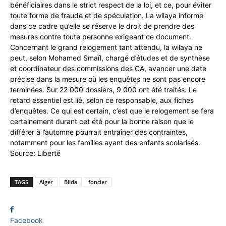
bénéficiaires dans le strict respect de la loi, et ce, pour éviter
toute forme de fraude et de spéculation. La wilaya informe
dans ce cadre qu’elle se réserve le droit de prendre des
mesures contre toute personne exigeant ce document.
Concernant le grand relogement tant attendu, la wilaya ne
peut, selon Mohamed Smaïl, chargé d’études et de synthèse
et coordinateur des commissions des CA, avancer une date
précise dans la mesure où les enquêtes ne sont pas encore
terminées. Sur 22 000 dossiers, 9 000 ont été traités. Le
retard essentiel est lié, selon ce responsable, aux fiches
d’enquêtes. Ce qui est certain, c’est que le relogement se fera
certainement durant cet été pour la bonne raison que le
différer à l’automne pourrait entraîner des contraintes,
notamment pour les familles ayant des enfants scolarisés.
Source: Liberté
TAGS
Alger
Blida
foncier
Facebook