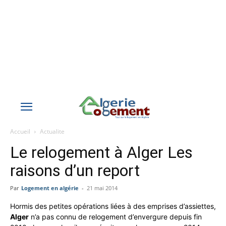
Accueil
Actualite
Le relogement à Alger Les
raisons d’un report
Par
Logement en algérie
-
21 mai 2014
Hormis des petites opérations liées à des emprises d’assiettes,
Alger
n’a pas connu de relogement d’envergure depuis fin