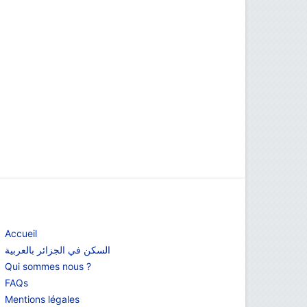
NFORMATIONS
Accueil
السكن في الجزائر بالعربية
Qui sommes nous ?
FAQs
Mentions légales