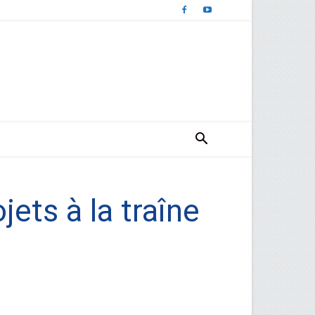
ets à la traîne