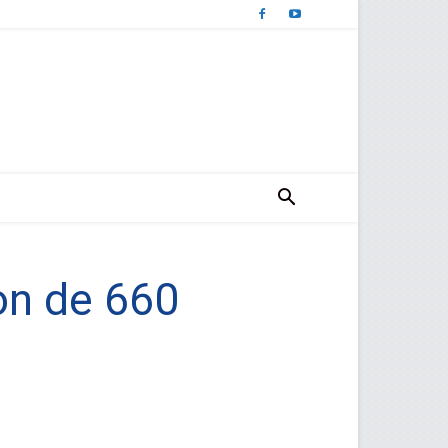
ion de 660