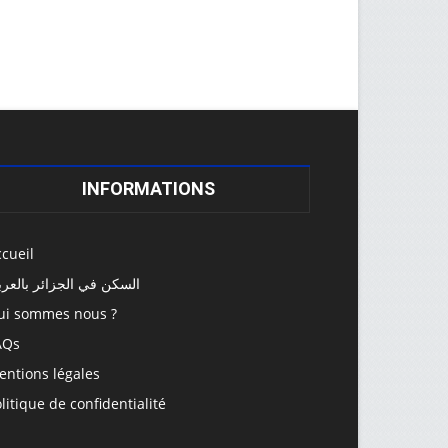
INFORMATIONS
cueil
السكن في الجزائر بالعرب
ui sommes nous ?
AQs
entions légales
litique de confidentialité