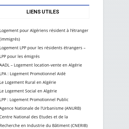
LIENS UTILES
Logement pour Algériens résident à l’étranger
(immigrés)
Logement LPP pour les résidents étrangers –
LPP pour les émigrés
AADL – Logement location-vente en Algérie
LPA : Logement Promotionnel Aidé
Le Logement Rural en Algérie
Le Logement Social en Algérie
LPP : Logement Promotionnel Public
Agence Nationale de l’Urbanisme (ANURB)
Centre National des Etudes et de la
Recherche en Industrie du Bâtiment (CNERIB)