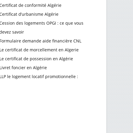
Certificat de conformité Algérie
Certificat d’urbanisme Algérie
Cession des logements OPGI : ce que vous
devez savoir
Formulaire demande aide financière CNL
Le certificat de morcellement en Algerie
Le certificat de possession en Algérie
Livret foncier en Algérie
LLP le logement locatif promotionnelle :