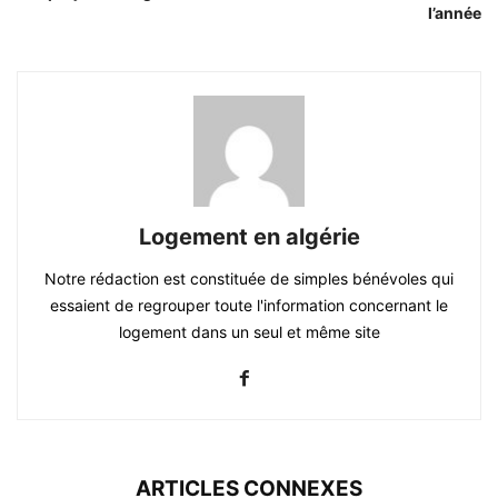
l’année
Logement en algérie
Notre rédaction est constituée de simples bénévoles qui
essaient de regrouper toute l'information concernant le
logement dans un seul et même site
ARTICLES CONNEXES