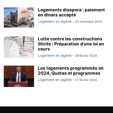
Logements diaspora : paiement
en dinars accepté
Logement en algérie
-
23 novembre 2025
Lutte contre les constructions
illicite : Préparation d’une loi en
cours
Logement en algérie
-
29 février 2024
Les logements programmés en
2024, Quotas et programmes
Logement en algérie
-
27 février 2024