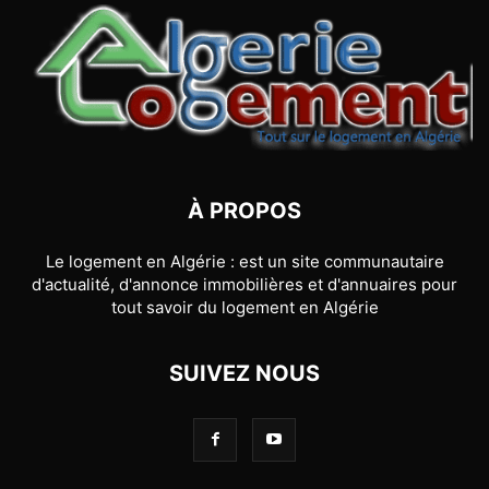
À PROPOS
Le logement en Algérie : est un site communautaire
d'actualité, d'annonce immobilières et d'annuaires pour
tout savoir du logement en Algérie
SUIVEZ NOUS