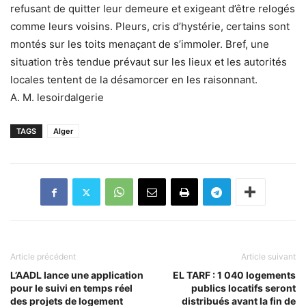
refusant de quitter leur demeure et exigeant d’être relogés
comme leurs voisins. Pleurs, cris d’hystérie, certains sont
montés sur les toits menaçant de s’immoler. Bref, une
situation très tendue prévaut sur les lieux et les autorités
locales tentent de la désamorcer en les raisonnant.
A. M. lesoirdalgerie
TAGS
Alger
Article précédent
Article suivant
L’AADL lance une application
EL TARF : 1 040 logements
pour le suivi en temps réel
publics locatifs seront
des projets de logement
distribués avant la fin de