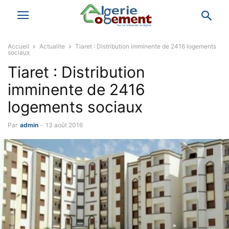
Accueil
Actualite
Tiaret : Distribution imminente de 2416 logements
sociaux
Tiaret : Distribution
imminente de 2416
logements sociaux
Par
admin
-
13 août 2016