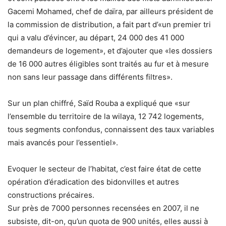
Gacemi Mohamed, chef de daïra, par ailleurs président de
la commission de distribution, a fait part d’«un premier tri
qui a valu d’évincer, au départ, 24 000 des 41 000
demandeurs de logement», et d’ajouter que «les dossiers
de 16 000 autres éligibles sont traités au fur et à mesure
non sans leur passage dans différents filtres».
Sur un plan chiffré, Saïd Rouba a expliqué que «sur
l’ensemble du territoire de la wilaya, 12 742 logements,
tous segments confondus, connaissent des taux variables
mais avancés pour l’essentiel».
Evoquer le secteur de l’habitat, c’est faire état de cette
opération d’éradication des bidonvilles et autres
constructions précaires.
Sur près de 7000 personnes recensées en 2007, il ne
subsiste, dit-on, qu’un quota de 900 unités, elles aussi à