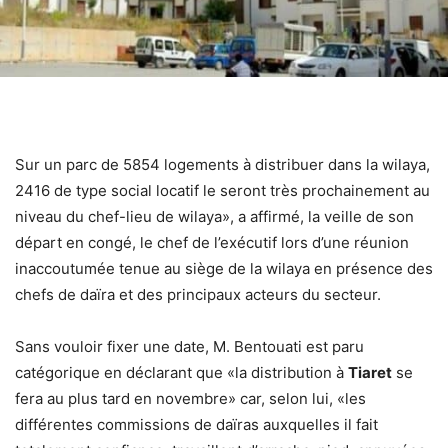
Sur un parc de 5854 logements à distribuer dans la wilaya,
2416 de type social locatif le seront très prochainement au
niveau du chef-lieu de wilaya», a affirmé, la veille de son
départ en congé, le chef de l’exécutif lors d’une réunion
inaccoutumée tenue au siège de la wilaya en présence des
chefs de daïra et des principaux acteurs du secteur.
Sans vouloir fixer une date, M. Bentouati est paru
catégorique en déclarant que «la distribution à
Tiaret
se
fera au plus tard en novembre» car, selon lui, «les
différentes commissions de daïras auxquelles il fait