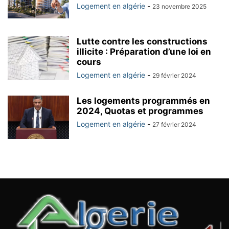
Logement en algérie
-
23 novembre 2025
Lutte contre les constructions
illicite : Préparation d’une loi en
cours
Logement en algérie
-
29 février 2024
Les logements programmés en
2024, Quotas et programmes
Logement en algérie
-
27 février 2024