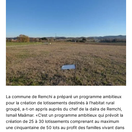
La commune de Remchi a préparé un programme ambitieux
pour la création de lotissements destinés à l’habitat rural
groupé, a-t-on appris auprès du chef de la daïra de Remchi,
Ismail Maâmar. «C’est un programme ambitieux qui prévoit la
création de 25 à 30 lotissements comprenant au maximum
une cinquantaine de 50 lots au profit des familles vivant dans