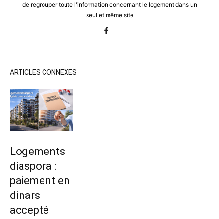
de regrouper toute l'information concernant le logement dans un
seul et même site
ARTICLES CONNEXES
Logements
diaspora :
paiement en
dinars
accepté