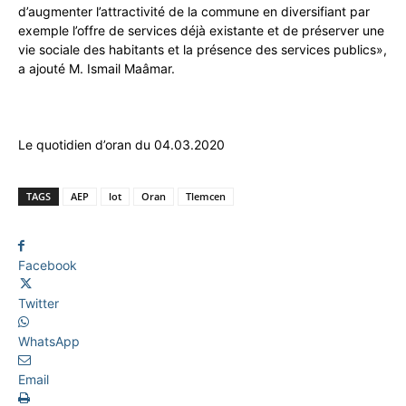
d’augmenter l’attractivité de la commune en diversifiant par
exemple l’offre de services déjà existante et de préserver une
vie sociale des habitants et la présence des services publics»,
a ajouté M. Ismail Maâmar.
Le quotidien d’oran du 04.03.2020
TAGS
AEP
lot
Oran
Tlemcen
Facebook
Twitter
WhatsApp
Email