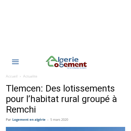
Accueil
Actualite
Tlemcen: Des lotissements
pour l’habitat rural groupé à
Remchi
Par
Logement en algérie
-
5 mars 2020