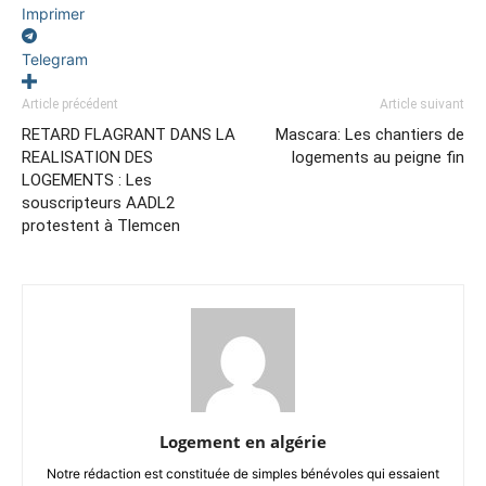
Imprimer
Telegram
Article précédent
Article suivant
RETARD FLAGRANT DANS LA
Mascara: Les chantiers de
REALISATION DES
logements au peigne fin
LOGEMENTS : Les
souscripteurs AADL2
protestent à Tlemcen
Logement en algérie
Notre rédaction est constituée de simples bénévoles qui essaient