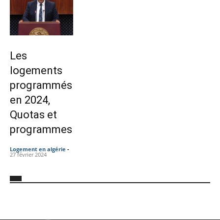
Les
logements
programmés
en 2024,
Quotas et
programmes
Logement en algérie
-
27 février 2024