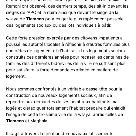
Remchi ont observé, ces derniers temps, des sit-in devant les
sièges de l’APC et la daïra ainsi que devant le siège de la
wilaya de
Tlemcen
pour exiger le plus rapidement possible
des logements sociaux ou des lots individuels à bâtir.
Cette forte pression exercée par des citoyens impatients a
poussé les autorités locales à réfléchir à d’autres formules plus
concrètes de logement et d’habitat. «Les logements sociaux
construits ces dernières années pour recaser les centaines de
familles des différents bidonvilles de la ville ne suffisent plus
pour satisfaire la forte demande exprimée en matière de
logement.
Nous sommes confrontés à un véritable casse-tête pour la
construction de nouveaux logements sociaux, afin de
répondre aux demandes de ses nombreux habitants mal
logés et d’éradiquer totalement l’habitat précaire qui enlaidit
l’image de cette troisième ville de la wilaya, après celles de
Tlemcen
et Maghnia.
Il s’agit à travers la création de nouveaux lotissements