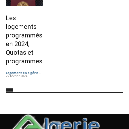
Les
logements
programmés
en 2024,
Quotas et
programmes
Logement en algérie
-
27 février 2024