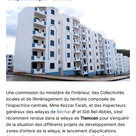
Une commission du ministère de l’Intérieur, des Collectivités
locales et de l’Aménagement du territoire composée de
l’inspectrice centrale, Mme Kezzar Farah, et des inspecteurs
généraux des wilayas de
Béchar
et Sidi Bel-Abbès, s’est
récemment rendue dans la wilaya de
Tlemcen
pour s’enquérir
de la situation des différents projets de développement des
zones d’ombre de la wilaya, le lancement d’applications