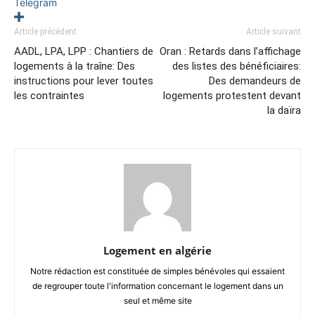
Telegram
Article précédent
Article suivant
AADL, LPA, LPP : Chantiers de
Oran : Retards dans l’affichage
logements à la traîne: Des
des listes des bénéficiaires:
instructions pour lever toutes
Des demandeurs de
les contraintes
logements protestent devant
la daïra
Logement en algérie
Notre rédaction est constituée de simples bénévoles qui essaient
de regrouper toute l'information concernant le logement dans un
seul et même site