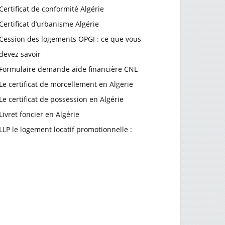
Certificat de conformité Algérie
Certificat d’urbanisme Algérie
Cession des logements OPGI : ce que vous
devez savoir
Formulaire demande aide financière CNL
Le certificat de morcellement en Algerie
Le certificat de possession en Algérie
Livret foncier en Algérie
LLP le logement locatif promotionnelle :