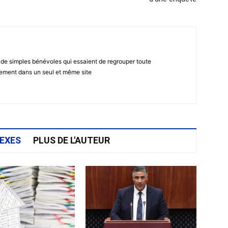
 de simples bénévoles qui essaient de regrouper toute
gement dans un seul et même site
EXES
PLUS DE L'AUTEUR