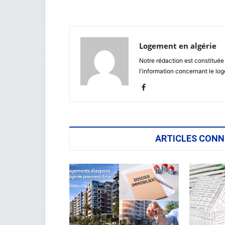
Logement en algérie
Notre rédaction est constituée
l'information concernant le lo
ARTICLES CONN