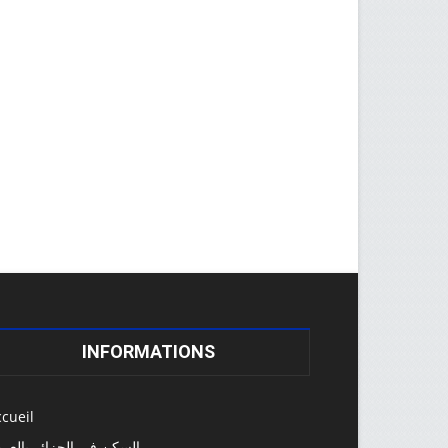
INFORMATIONS
cueil
السكن في الجزائر بالعرب