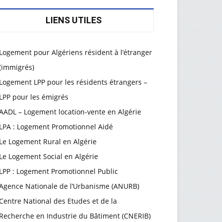
LIENS UTILES
Logement pour Algériens résident à l’étranger
(immigrés)
Logement LPP pour les résidents étrangers –
LPP pour les émigrés
AADL – Logement location-vente en Algérie
LPA : Logement Promotionnel Aidé
Le Logement Rural en Algérie
Le Logement Social en Algérie
LPP : Logement Promotionnel Public
Agence Nationale de l’Urbanisme (ANURB)
Centre National des Etudes et de la
Recherche en Industrie du Bâtiment (CNERIB)