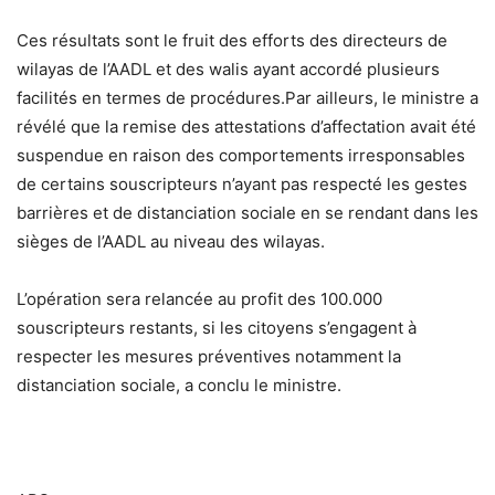
Ces résultats sont le fruit des efforts des directeurs de
wilayas de l’AADL et des walis ayant accordé plusieurs
facilités en termes de procédures.Par ailleurs, le ministre a
révélé que la remise des attestations d’affectation avait été
suspendue en raison des comportements irresponsables
de certains souscripteurs n’ayant pas respecté les gestes
barrières et de distanciation sociale en se rendant dans les
sièges de l’AADL au niveau des wilayas.
L’opération sera relancée au profit des 100.000
souscripteurs restants, si les citoyens s’engagent à
respecter les mesures préventives notamment la
distanciation sociale, a conclu le ministre.