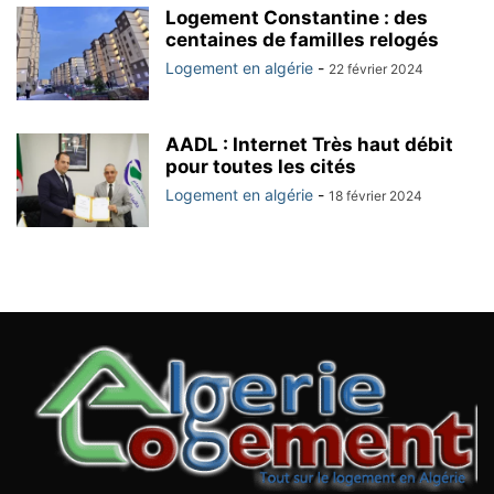
Logement Constantine : des
centaines de familles relogés
Logement en algérie
-
22 février 2024
AADL : Internet Très haut débit
pour toutes les cités
Logement en algérie
-
18 février 2024