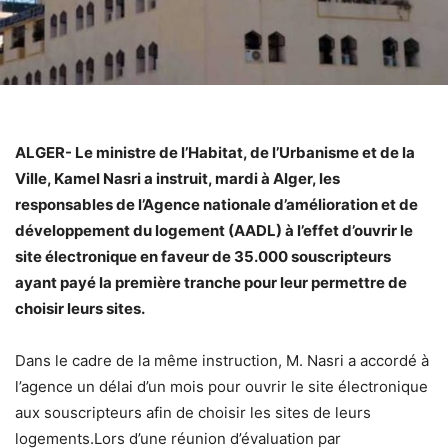
ALGER- Le ministre de l’Habitat, de l’Urbanisme et de la
Ville, Kamel Nasri a instruit, mardi à Alger, les
responsables de l’Agence nationale d’amélioration et de
développement du logement (AADL) à l’effet d’ouvrir le
site électronique en faveur de 35.000 souscripteurs
ayant payé la première tranche pour leur permettre de
choisir leurs sites.
Dans le cadre de la même instruction, M. Nasri a accordé à
l’agence un délai d’un mois pour ouvrir le site électronique
aux souscripteurs afin de choisir les sites de leurs
logements.Lors d’une réunion d’évaluation par