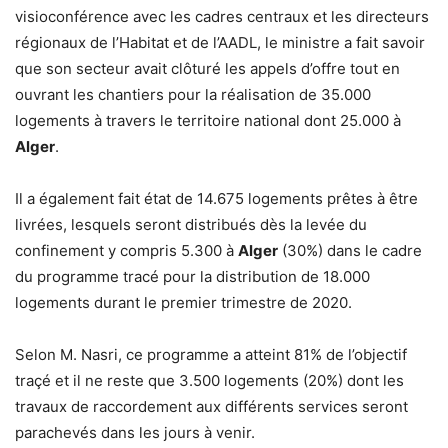
visioconférence avec les cadres centraux et les directeurs
régionaux de l’Habitat et de l’AADL, le ministre a fait savoir
que son secteur avait clôturé les appels d’offre tout en
ouvrant les chantiers pour la réalisation de 35.000
logements à travers le territoire national dont 25.000 à
Alger
.
Il a également fait état de 14.675 logements prêtes à être
livrées, lesquels seront distribués dès la levée du
confinement y compris 5.300 à
Alger
(30%) dans le cadre
du programme tracé pour la distribution de 18.000
logements durant le premier trimestre de 2020.
Selon M. Nasri, ce programme a atteint 81% de l’objectif
traçé et il ne reste que 3.500 logements (20%) dont les
travaux de raccordement aux différents services seront
parachevés dans les jours à venir.