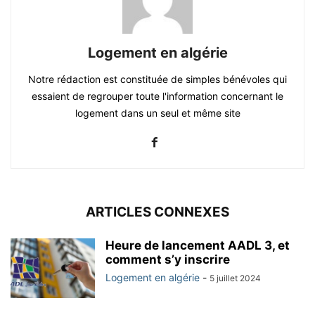
Logement en algérie
Notre rédaction est constituée de simples bénévoles qui
essaient de regrouper toute l'information concernant le
logement dans un seul et même site
ARTICLES CONNEXES
Heure de lancement AADL 3, et
comment s’y inscrire
Logement en algérie
-
5 juillet 2024