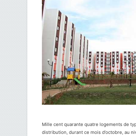
Mille cent quarante quatre logements de ty
distribution, durant ce mois d’octobre, au n