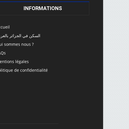
INFORMATIONS
cueil
السكن في الجزائر بالعرب
ui sommes nous ?
AQs
entions légales
litique de confidentialité