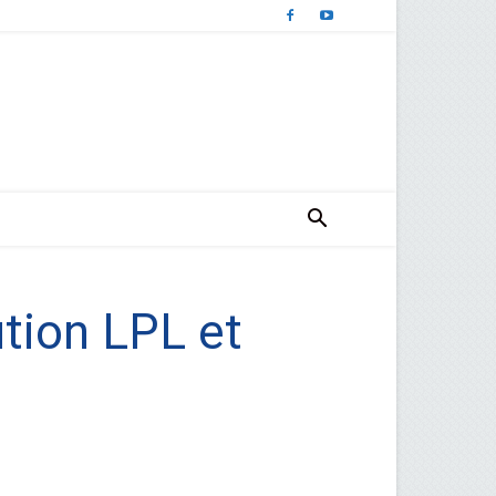
ution LPL et