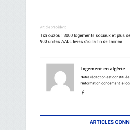
Article précédent
Tizi ouzou : 3000 logements sociaux et plus d
900 unités AADL livrés d’ici la fin de l’année
Logement en algérie
Notre rédaction est constituée
l'information concernant le lo
ARTICLES CONN