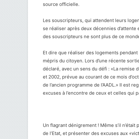
source officielle.
Les souscripteurs, qui attendent leurs loge
se réaliser après deux décennies d’attente
des souscripteurs ne sont plus de ce mond
Et dire que réaliser des logements pendant
mépris du citoyen. Lors d’une récente sortie 
déclaré, avec un sens du défi : «La remise
et 2002, prévue au courant de ce mois d’oct
de l’ancien programme de l’AADL.» Il est reg
excuses à l’encontre de ceux et celles qui 
Un flagrant dénigrement ! Même s’il n’était
de l’Etat, et présenter des excuses aux «vi