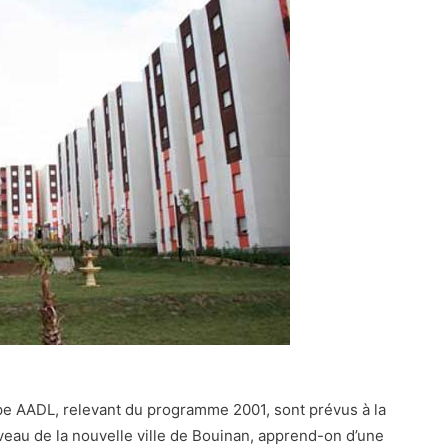
pe AADL, relevant du programme 2001, sont prévus à la
iveau de la nouvelle ville de Bouinan, apprend-on d’une