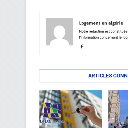
Logement en algérie
Notre rédaction est constituée
l'information concernant le lo
ARTICLES CONN