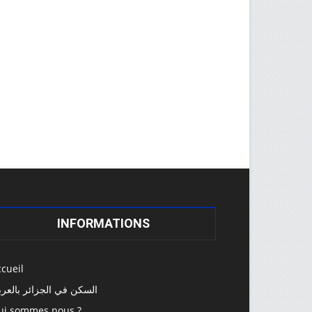
INFORMATIONS
cueil
السكن في الجزائر بالعرب
ui sommes nous ?