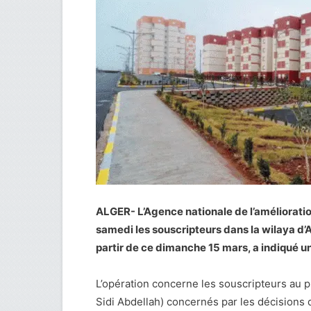
ALGER- L’Agence nationale de l’améliorat
samedi les souscripteurs dans la wilaya d’A
partir de ce dimanche 15 mars, a indiqué 
L’opération concerne les souscripteurs au p
Sidi Abdellah) concernés par les décisions d