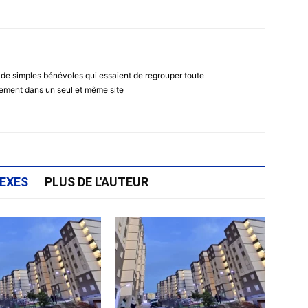
 de simples bénévoles qui essaient de regrouper toute
gement dans un seul et même site
EXES
PLUS DE L'AUTEUR