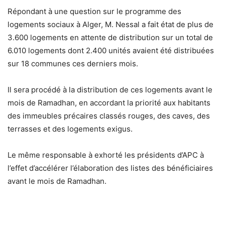
Répondant à une question sur le programme des
logements sociaux à Alger, M. Nessal a fait état de plus de
3.600 logements en attente de distribution sur un total de
6.010 logements dont 2.400 unités avaient été distribuées
sur 18 communes ces derniers mois.
Il sera procédé à la distribution de ces logements avant le
mois de Ramadhan, en accordant la priorité aux habitants
des immeubles précaires classés rouges, des caves, des
terrasses et des logements exigus.
Le même responsable à exhorté les présidents d’APC à
l’effet d’accélérer l’élaboration des listes des bénéficiaires
avant le mois de Ramadhan.