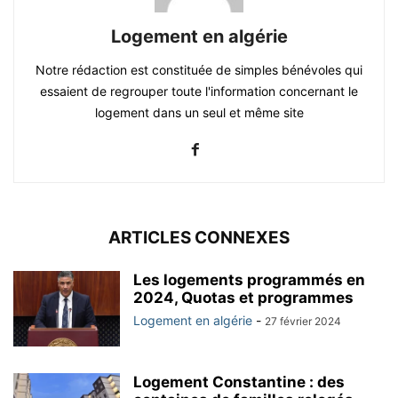
Logement en algérie
Notre rédaction est constituée de simples bénévoles qui
essaient de regrouper toute l'information concernant le
logement dans un seul et même site
ARTICLES CONNEXES
Les logements programmés en
2024, Quotas et programmes
Logement en algérie
-
27 février 2024
Logement Constantine : des