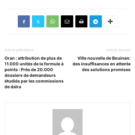
Article précédent
Article suivant
Oran : attribution de plus de
Ville nouvelle de Bouinan:
11.000 unités de la formule à
des insuffisances en attente
points : Près de 20.000
des solutions promises
dossiers de demandeurs
étudiés par les commissions
de daïra