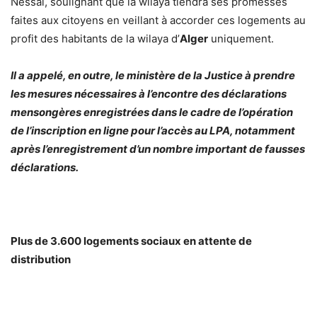
Nessal, soulignant que la wilaya tiendra ses promesses
faites aux citoyens en veillant à accorder ces logements au
profit des habitants de la wilaya d’
Alger
uniquement.
Il a appelé, en outre, le ministère de la Justice à prendre
les mesures nécessaires à l’encontre des déclarations
mensongères enregistrées dans le cadre de l’opération
de l’inscription en ligne pour l’accès au LPA, notamment
après l’enregistrement d’un nombre important de fausses
déclarations.
Plus de 3.600 logements sociaux en attente de
distribution