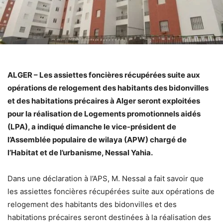
ALGER – Les assiettes foncières récupérées suite aux
opérations de relogement des habitants des bidonvilles
et des habitations précaires à Alger seront exploitées
pour la réalisation de Logements promotionnels aidés
(LPA), a indiqué dimanche le vice-président de
l’Assemblée populaire de wilaya (APW) chargé de
l’Habitat et de l’urbanisme, Nessal Yahia.
Dans une déclaration à l’APS, M. Nessal a fait savoir que
les assiettes foncières récupérées suite aux opérations de
relogement des habitants des bidonvilles et des
habitations précaires seront destinées à la réalisation des