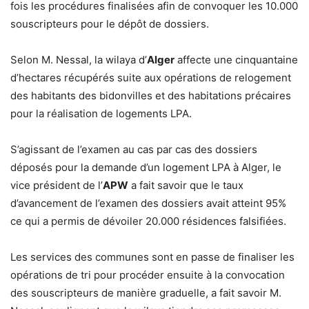
fois les procédures finalisées afin de convoquer les 10.000
souscripteurs pour le dépôt de dossiers.
Selon M. Nessal, la wilaya d’
Alger
affecte une cinquantaine
d’hectares récupérés suite aux opérations de relogement
des habitants des bidonvilles et des habitations précaires
pour la réalisation de logements LPA.
S’agissant de l’examen au cas par cas des dossiers
déposés pour la demande d’un logement LPA à Alger, le
vice président de l’
APW
a fait savoir que le taux
d’avancement de l’examen des dossiers avait atteint 95%
ce qui a permis de dévoiler 20.000 résidences falsifiées.
Les services des communes sont en passe de finaliser les
opérations de tri pour procéder ensuite à la convocation
des souscripteurs de manière graduelle, a fait savoir M.