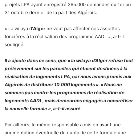
projets LPA ayant enregistré 265.000 demandes du 1er au
31 octobre dernier de la part des Algérois.
« La wilaya d’
Alger
ne veut pas affecter ces assiettes
foncières à la réalisation des programme AADL », a-t-il
souligné.
Il a ajouté dans ce sens, que « la wilaya d’Alger refuse tout
prélèvement sur les parcelles qui étaient destinées à la
réalisation de logements LPA, car nous avons promis aux
Algérois de distribuer 10.000 logements ». « Nous ne
sommes pas contre les programmes de réalisation de
logements AADL, mais demeurons engagés à concrétiser
la nouvelle formule », a-t-il assuré.
Par ailleurs, le même responsable a mis en avant une
augmentation éventuelle du quota de cette formule une