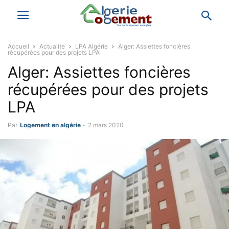
Accueil
Actualite
LPA Algérie
Alger: Assiettes foncières
récupérées pour des projets LPA
Alger: Assiettes foncières
récupérées pour des projets
LPA
Par
Logement en algérie
-
2 mars 2020