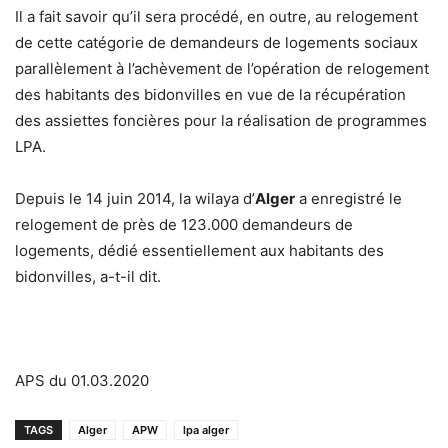
Il a fait savoir qu’il sera procédé, en outre, au relogement
de cette catégorie de demandeurs de logements sociaux
parallèlement à l’achèvement de l’opération de relogement
des habitants des bidonvilles en vue de la récupération
des assiettes foncières pour la réalisation de programmes
LPA.
Depuis le 14 juin 2014, la wilaya d’
Alger
a enregistré le
relogement de près de 123.000 demandeurs de
logements, dédié essentiellement aux habitants des
bidonvilles, a-t-il dit.
APS du 01.03.2020
TAGS
Alger
APW
lpa alger