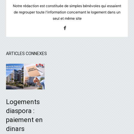
Notre rédaction est constituée de simples bénévoles qui essaient
de regrouper toute l'information concernant le logement dans un
seul et même site
ARTICLES CONNEXES
Logements
diaspora :
paiement en
dinars