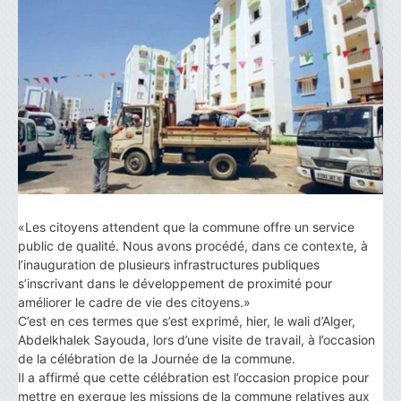
«Les citoyens attendent que la commune offre un service
public de qualité. Nous avons procédé, dans ce contexte, à
l’inauguration de plusieurs infrastructures publiques
s’inscrivant dans le développement de proximité pour
améliorer le cadre de vie des citoyens.»
C’est en ces termes que s’est exprimé, hier, le wali d’Alger,
Abdelkhalek Sayouda, lors d’une visite de travail, à l’occasion
de la célébration de la Journée de la commune.
Il a affirmé que cette célébration est l’occasion propice pour
mettre en exergue les missions de la commune relatives aux