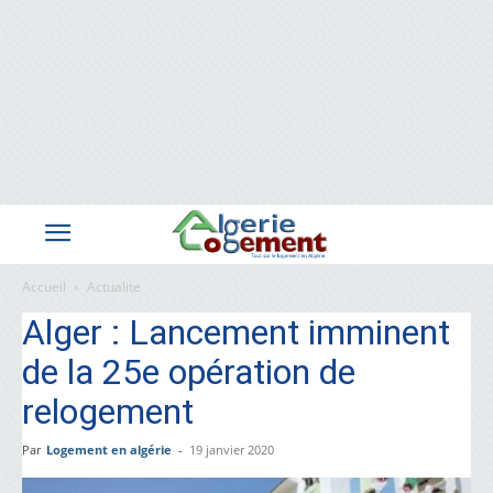
Accueil
Actualite
Alger : Lancement imminent
de la 25e opération de
relogement
Par
Logement en algérie
-
19 janvier 2020