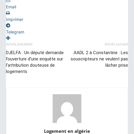
Email
Imprimer
Telegram
Article précédent
Article suivant
DJELFA : Un député demande
AADL 2 à Constantine : Les
l’ouverture d’une enquête sur
souscripteurs ne veulent pas
l’attribution douteuse de
lâcher prise
logements
Logement en algérie