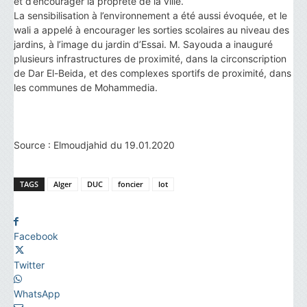
et d’encourager la propreté de la ville.
La sensibilisation à l’environnement a été aussi évoquée, et le
wali a appelé à encourager les sorties scolaires au niveau des
jardins, à l’image du jardin d’Essai. M. Sayouda a inauguré
plusieurs infrastructures de proximité, dans la circonscription
de Dar El-Beida, et des complexes sportifs de proximité, dans
les communes de Mohammedia.
Source : Elmoudjahid du 19.01.2020
TAGS
Alger
DUC
foncier
lot
Facebook
Twitter
WhatsApp