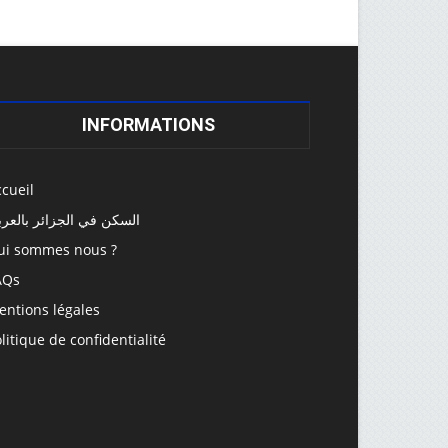
INFORMATIONS
cueil
السكن في الجزائر بالعرب
ui sommes nous ?
AQs
entions légales
litique de confidentialité