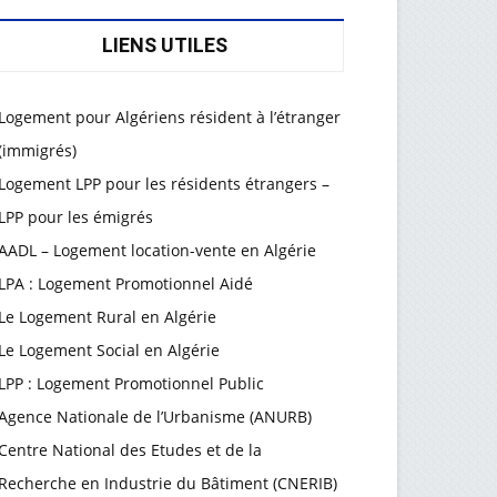
LIENS UTILES
Logement pour Algériens résident à l’étranger
(immigrés)
Logement LPP pour les résidents étrangers –
LPP pour les émigrés
AADL – Logement location-vente en Algérie
LPA : Logement Promotionnel Aidé
Le Logement Rural en Algérie
Le Logement Social en Algérie
LPP : Logement Promotionnel Public
Agence Nationale de l’Urbanisme (ANURB)
Centre National des Etudes et de la
Recherche en Industrie du Bâtiment (CNERIB)