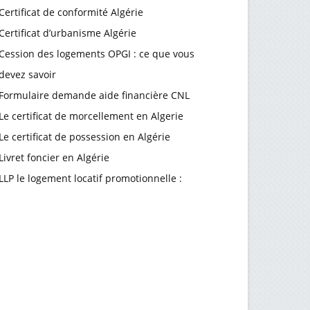
Certificat de conformité Algérie
Certificat d’urbanisme Algérie
Cession des logements OPGI : ce que vous
devez savoir
Formulaire demande aide financière CNL
Le certificat de morcellement en Algerie
Le certificat de possession en Algérie
Livret foncier en Algérie
LLP le logement locatif promotionnelle :