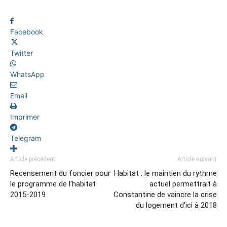
Facebook
Twitter
WhatsApp
Email
Imprimer
Telegram
Article précédent
Article suivant
Recensement du foncier pour
Habitat : le maintien du rythme
le programme de l’habitat
actuel permettrait à
2015-2019
Constantine de vaincre la crise
du logement d’ici à 2018