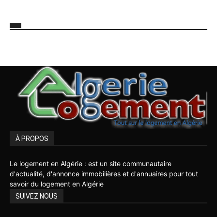
À PROPOS
Le logement en Algérie : est un site communautaire
d'actualité, d'annonce immobilières et d'annuaires pour tout
savoir du logement en Algérie
SUIVEZ NOUS