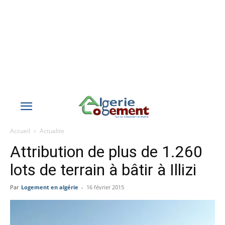
Accueil
Actualite
Attribution de plus de 1.260
lots de terrain à bâtir à Illizi
Par
Logement en algérie
-
16 février 2015