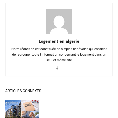
Logement en algérie
Notre rédaction est constituée de simples bénévoles qui essaient
de regrouper toute l'information concernant le logement dans un
seul et même site
ARTICLES CONNEXES